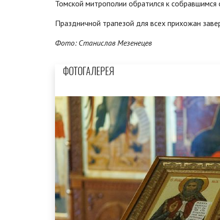
Томской митрополии обратился к собравшимся 
Праздничной трапезой для всех прихожан заве
Фото: Станислав Мезенецев
ФОТОГАЛЕРЕЯ