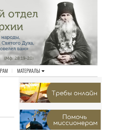
ЕРАМ
МАТЕРИАЛЫ