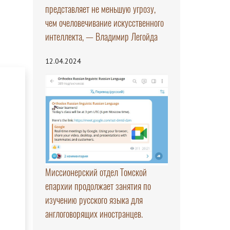
представляет не меньшую угрозу,
чем очеловечивание искусственного
интеллекта, — Владимир Легойда
12.04.2024
Миссионерский отдел Томской
епархии продолжает занятия по
изучению русского языка для
англоговорящих иностранцев.