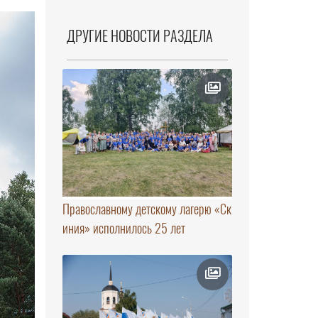
ДРУГИЕ НОВОСТИ РАЗДЕЛА
Православному детскому лагерю «Ск
иния» исполнилось 25 лет