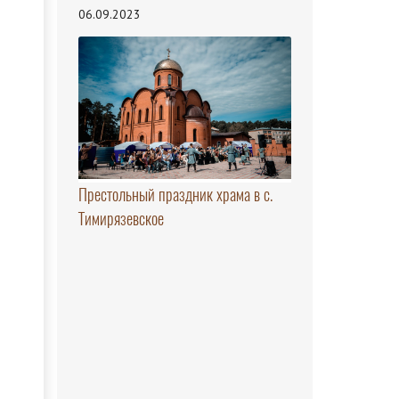
06.09.2023
Престольный праздник храма в с.
Тимирязевское