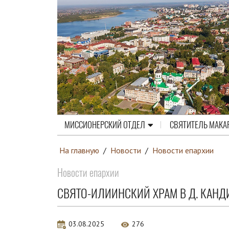
МИССИОНЕРСКИЙ ОТДЕЛ
СВЯТИТЕЛЬ МАКА
На главную
/
Новости
/
Новости епархии
Новости епархии
СВЯТО-ИЛИИНСКИЙ ХРАМ В Д. КАН
03.08.2025
276