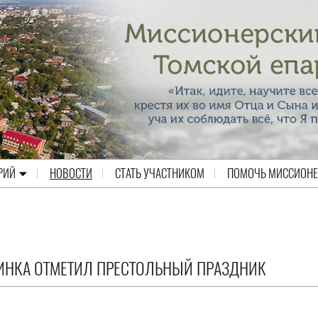
РИЙ
НОВОСТИ
СТАТЬ УЧАСТНИКОМ
ПОМОЧЬ МИССИОН
ДИНКА ОТМЕТИЛ ПРЕСТОЛЬНЫЙ ПРАЗДНИК