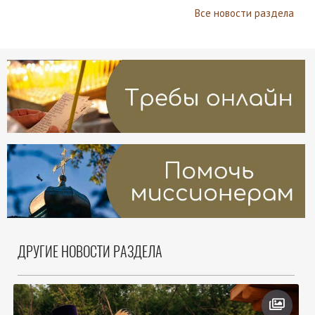
Все новости раздела
ДРУГИЕ НОВОСТИ РАЗДЕЛА