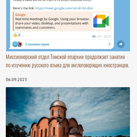
Миссионерский отдел Томской епархии продолжает занятия
по изучению русского языка для англоговорящих иностранцев.
06.09.2023