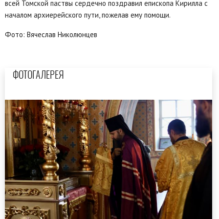
всей Томской паствы сердечно поздравил епископа Кирилла с
началом архиерейского пути, пожелав ему помощи.
Фото: Вячеслав Николюнцев
ФОТОГАЛЕРЕЯ