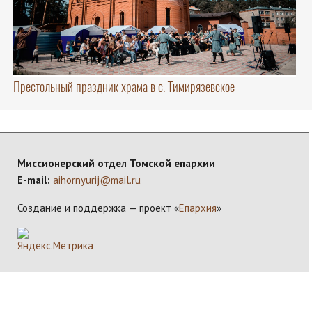
Престольный праздник храма в с. Тимирязевское
Миссионерский отдел Томской епархии
E-mail:
aihornyurij@mail.ru
Создание и поддержка — проект «
Епархия
»