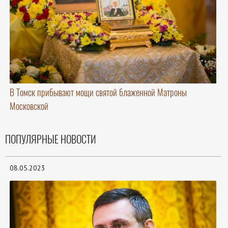
В Томск прибывают мощи святой блаженной Матроны
Московской
ПОПУЛЯРНЫЕ НОВОСТИ
08.05.2023