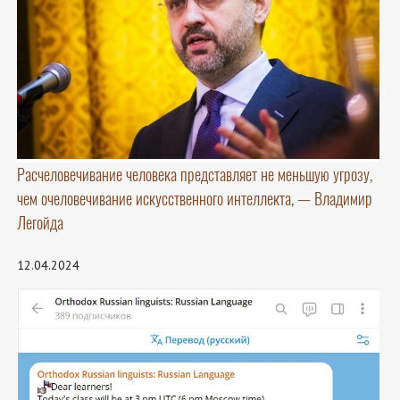
Расчеловечивание человека представляет не меньшую угрозу,
чем очеловечивание искусственного интеллекта, — Владимир
Легойда
12.04.2024