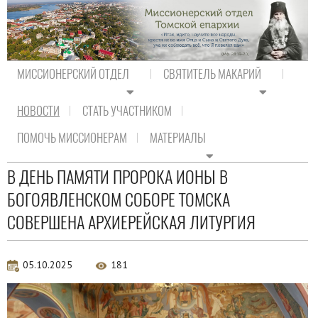
МИССИОНЕРСКИЙ ОТДЕЛ
СВЯТИТЕЛЬ МАКАРИЙ
НОВОСТИ
СТАТЬ УЧАСТНИКОМ
На главную
/
Новости
/
Новости епархии
ПОМОЧЬ МИССИОНЕРАМ
МАТЕРИАЛЫ
Новости епархии
В ДЕНЬ ПАМЯТИ ПРОРОКА ИОНЫ В
БОГОЯВЛЕНСКОМ СОБОРЕ ТОМСКА
СОВЕРШЕНА АРХИЕРЕЙСКАЯ ЛИТУРГИЯ
05.10.2025
181