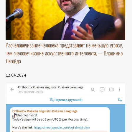
Расчеловечивание человека представляет не меньшую угрозу,
чем очеловечивание искусственного интеллекта, — Владимир
Легойда
12.04.2024