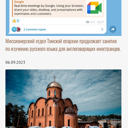
Миссионерский отдел Томской епархии продолжает занятия
по изучению русского языка для англоговорящих иностранцев.
06.09.2023