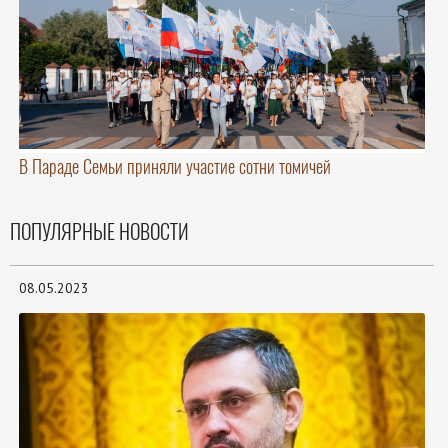
В Параде Семьи приняли участие сотни томичей
ПОПУЛЯРНЫЕ НОВОСТИ
08.05.2023