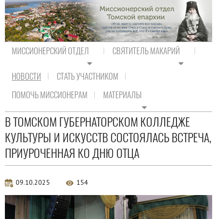
МИССИОНЕРСКИЙ ОТДЕЛ
СВЯТИТЕЛЬ МАКАРИЙ
НОВОСТИ
СТАТЬ УЧАСТНИКОМ
На главную
/
Новости
/
Новости епархии
ПОМОЧЬ МИССИОНЕРАМ
МАТЕРИАЛЫ
Новости епархии
В ТОМСКОМ ГУБЕРНАТОРСКОМ КОЛЛЕДЖЕ
КУЛЬТУРЫ И ИСКУССТВ СОСТОЯЛАСЬ ВСТРЕЧА,
ПРИУРОЧЕННАЯ КО ДНЮ ОТЦА
09.10.2025
154