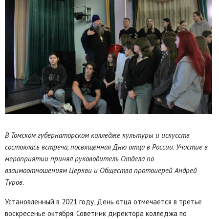
В Томском губернаторском колледже культуры и искусств
состоялась встреча, посвященная Дню отца в России. Участие в
мероприятии принял руководитель Отдела по
взаимоотношениям Церкви и Общества протоиерей Андрей
Туров.
Установленный в 2021 году, День отца отмечается в третье
воскресенье октября. Советник директора колледжа по