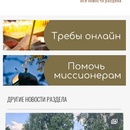
Все новости раздела
ДРУГИЕ НОВОСТИ РАЗДЕЛА