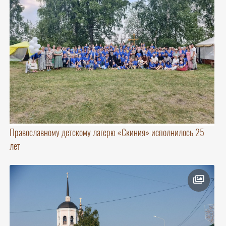
Православному детскому лагерю «Скиния» исполнилось 25
лет