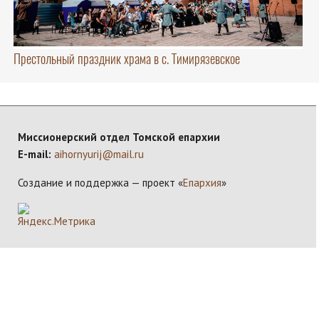
Престольный праздник храма в с. Тимирязевское
Миссионерский отдел Томской епархии
E-mail:
aihornyurij@mail.ru
Создание и поддержка — проект «
Епархия
»