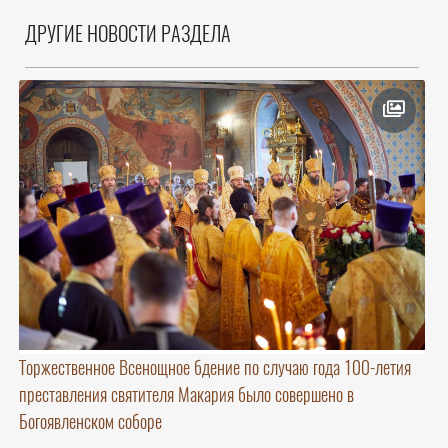
ДРУГИЕ НОВОСТИ РАЗДЕЛА
Торжественное Всенощное бдение по случаю года 100-летия
преставления святителя Макария было совершено в
Богоявленском соборе