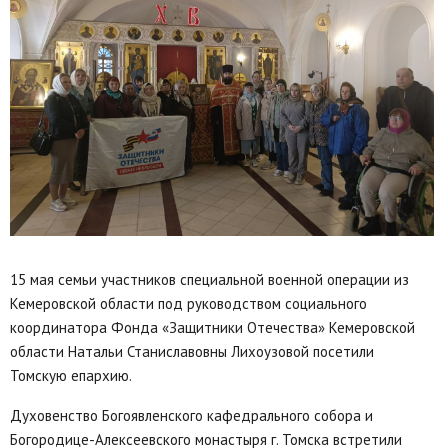
15 мая семьи участников специальной военной операции из
Кемеровской области под руководством социального
координатора Фонда «Защитники Отечества» Кемеровской
области Натальи Станиславовны Лихоузовой посетили
Томскую епархию.
Духовенство Богоявленского кафедрального собора и
Богородице-Алексеевского монастыря г. Томска встретили