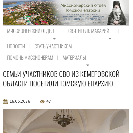
МИССИОНЕРСКИЙ ОТДЕЛ
СВЯТИТЕЛЬ МАКАРИЙ
НОВОСТИ
СТАТЬ УЧАСТНИКОМ
На главную
/
Новости
/
Новости епархии
ПОМОЧЬ МИССИОНЕРАМ
МАТЕРИАЛЫ
Новости епархии
СЕМЬИ УЧАСТНИКОВ СВО ИЗ КЕМЕРОВСКОЙ
ОБЛАСТИ ПОСЕТИЛИ ТОМСКУЮ ЕПАРХИЮ
16.05.2026
47