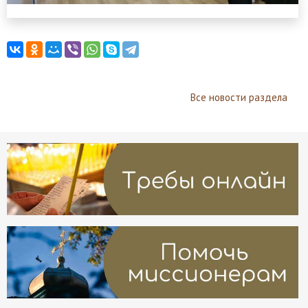
Все новости раздела