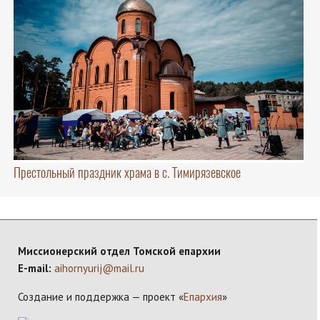
Престольный праздник храма в с. Тимирязевское
Миссионерский отдел Томской епархии
E-mail:
aihornyurij@mail.ru
Создание и поддержка — проект «
Епархия
»