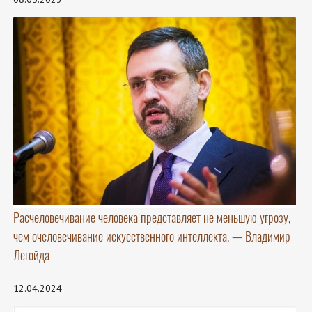
Расчеловечивание человека представляет не меньшую угрозу,
чем очеловечивание искусственного интеллекта, — Владимир
Легойда
12.04.2024