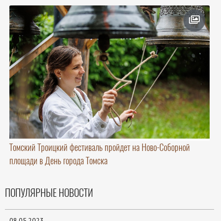
Томский Троицкий фестиваль пройдет на Ново-Соборной
площади в День города Томска
ПОПУЛЯРНЫЕ НОВОСТИ
08.05.2023