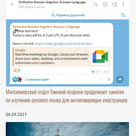
Миссионерский отдел Томской епархии продолжает занятия
по изучению русского языка для англоговорящих иностранцев.
06.09.2023