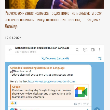
Расчеловечивание человека представляет не меньшую угрозу,
чем очеловечивание искусственного интеллекта, — Владимир
Легойда
12.04.2024