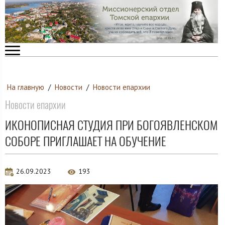
На главную
/
Новости
/
Новости епархии
Новости епархии
ИКОНОПИСНАЯ СТУДИЯ ПРИ БОГОЯВЛЕНСКОМ
СОБОРЕ ПРИГЛАШАЕТ НА ОБУЧЕНИЕ
26.09.2023
193