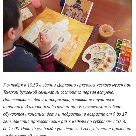
7 октября в 10.30 в здании Церковно-археологического музея при
Томской духовной семинарии состоится первая встреча.
Приглашаются дети и подростки, желающие научиться
иконописи. В иконописной студии при Богоявленском соборе
обучаются иконописи дети и подростки в возрасте от 9 до 17
лет. Занятия проходят один раз в неделю по субботам с 10.30
до 12.00. Полный учебный курс длится 3 года, обучение проходит
на бесплатной основе.