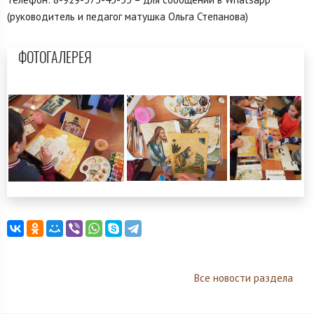
(руководитель и педагог матушка Ольга Степанова)
ФОТОГАЛЕРЕЯ
Все новости раздела