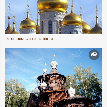
Слово пастыря: о жертвенности