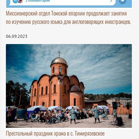
Миссионерский отдел Томской епархии продолжает занятия
по изучению русского языка для англоговорящих иностранцев.
06.09.2023
Престольный праздник храма в с. Тимирязевское