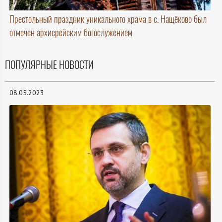
Престольный праздник уникального храма в с. Нащёково был
отмечен архиерейским богослужением
ПОПУЛЯРНЫЕ НОВОСТИ
08.05.2023