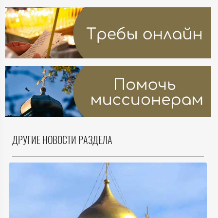
ДРУГИЕ НОВОСТИ РАЗДЕЛА