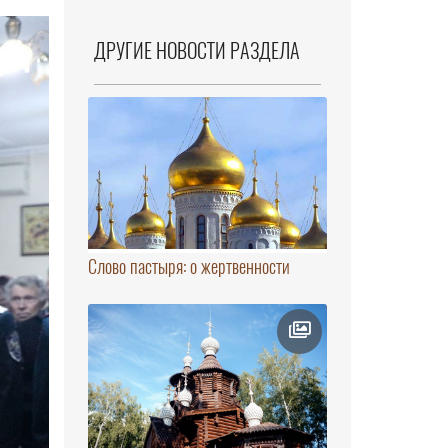
ДРУГИЕ НОВОСТИ РАЗДЕЛА
Слово пастыря: о жертвенности