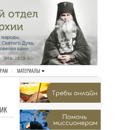
ЕРАМ
МАТЕРИАЛЫ
НИК