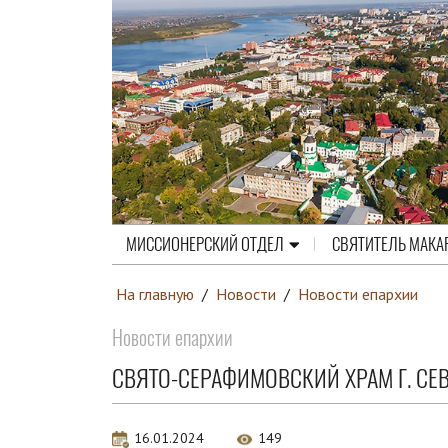
МИССИОНЕРСКИЙ ОТДЕЛ
СВЯТИТЕЛЬ МАКА
На главную
/
Новости
/
Новости епархии
Новости епархии
СВЯТО-СЕРАФИМОВСКИЙ ХРАМ Г. С
16.01.2024
149