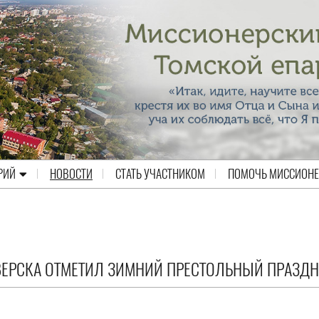
РИЙ
НОВОСТИ
СТАТЬ УЧАСТНИКОМ
ПОМОЧЬ МИССИОН
ЕВЕРСКА ОТМЕТИЛ ЗИМНИЙ ПРЕСТОЛЬНЫЙ ПРАЗД