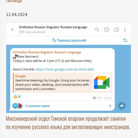
12.04.2024
Миссионерский отдел Томской епархии продолжает занятия
по изучению русского языка для англоговорящих иностранцев.