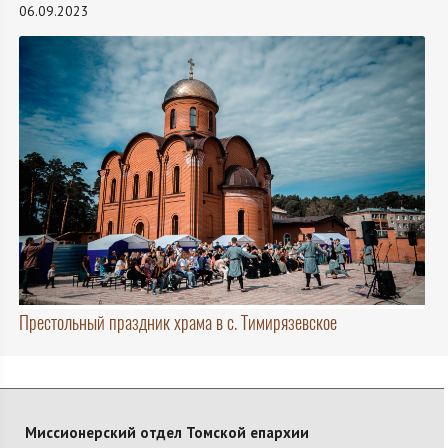
06.09.2023
Престольный праздник храма в с. Тимирязевское
Миссионерский отдел Томской епархии