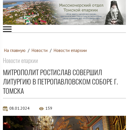
На главную
/
Новости
/
Новости епархии
Новости епархии
МИТРОПОЛИТ РОСТИСЛАВ СОВЕРШИЛ
ЛИТУРГИЮ В ПЕТРОПАВЛОВСКОМ СОБОРЕ Г.
ТОМСКА
08.01.2024
159