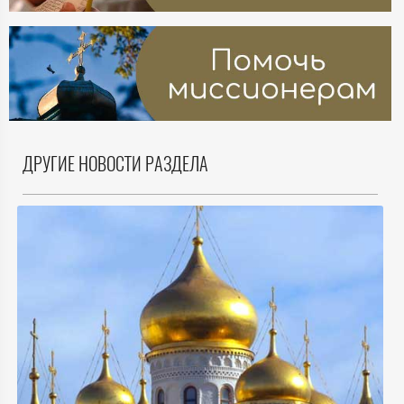
ДРУГИЕ НОВОСТИ РАЗДЕЛА