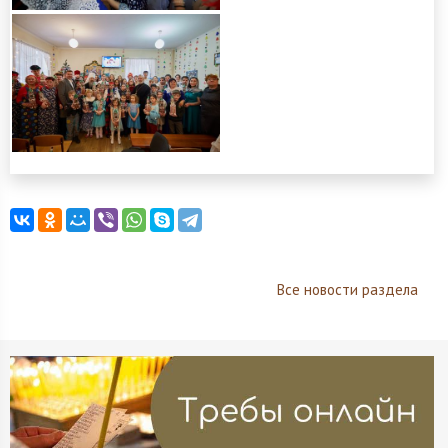
Все новости раздела