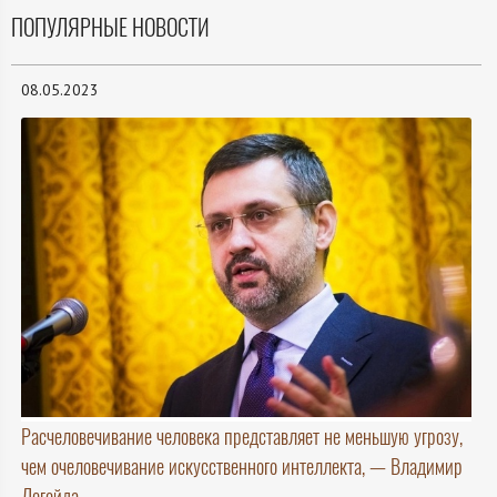
ПОПУЛЯРНЫЕ НОВОСТИ
08.05.2023
Расчеловечивание человека представляет не меньшую угрозу,
чем очеловечивание искусственного интеллекта, — Владимир
Легойда