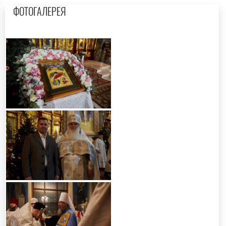
ФОТОГАЛЕРЕЯ