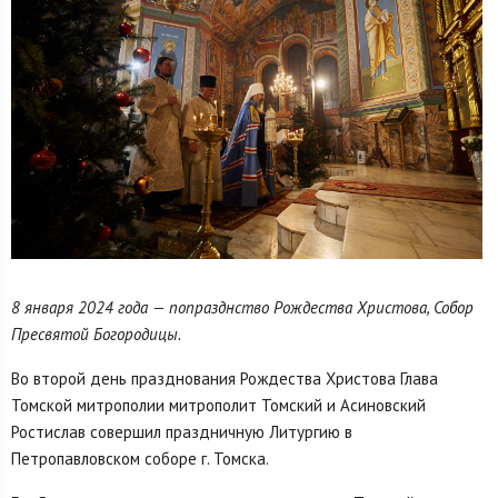
8 января 2024 года — попразднство Рождества Христова, Собор
Пресвятой Богородицы.
Во второй день празднования Рождества Христова Глава
Томской митрополии митрополит Томский и Асиновский
Ростислав совершил праздничную Литургию в
Петропавловском соборе г. Томска.