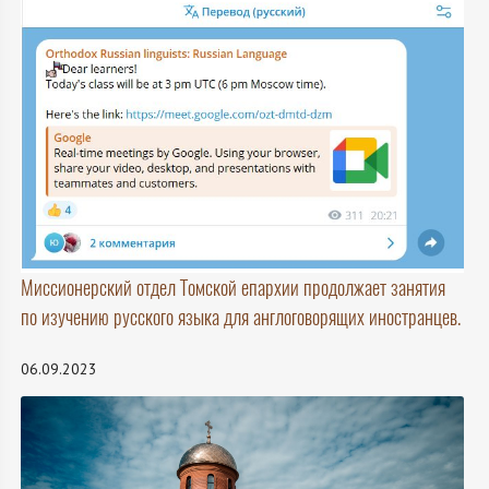
Миссионерский отдел Томской епархии продолжает занятия
по изучению русского языка для англоговорящих иностранцев.
06.09.2023