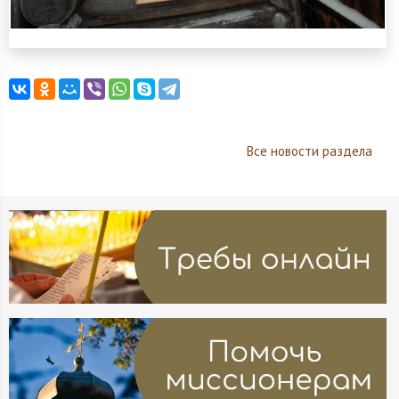
Все новости раздела