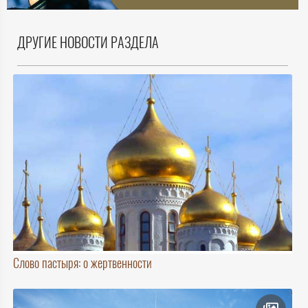
ДРУГИЕ НОВОСТИ РАЗДЕЛА
Слово пастыря: о жертвенности