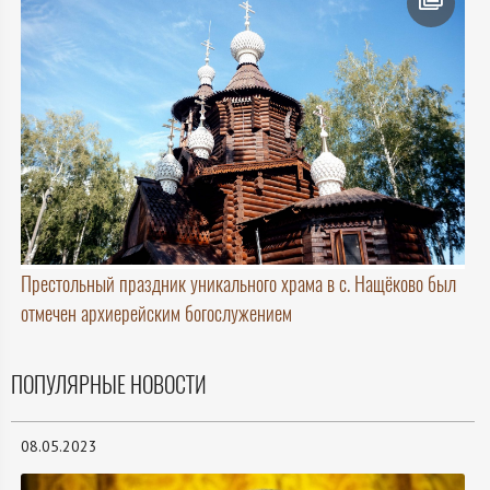
Престольный праздник уникального храма в с. Нащёково был
отмечен архиерейским богослужением
ПОПУЛЯРНЫЕ НОВОСТИ
08.05.2023