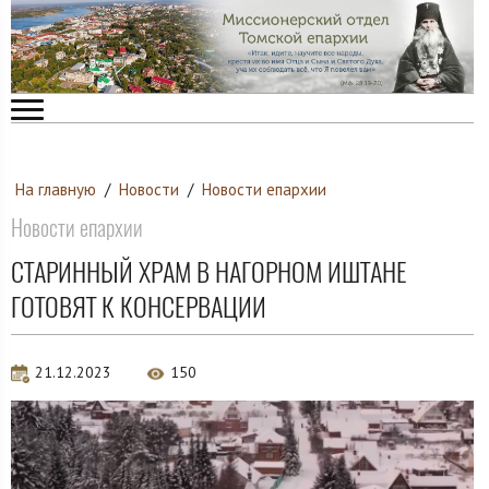
На главную
/
Новости
/
Новости епархии
Новости епархии
СТАРИННЫЙ ХРАМ В НАГОРНОМ ИШТАНЕ
ГОТОВЯТ К КОНСЕРВАЦИИ
21.12.2023
150