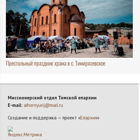
Престольный праздник храма в с. Тимирязевское
Миссионерский отдел Томской епархии
E-mail:
aihornyurij@mail.ru
Создание и поддержка — проект «
Епархия
»