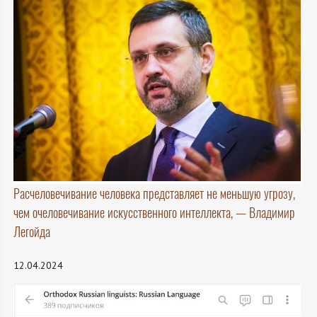
Расчеловечивание человека представляет не меньшую угрозу,
чем очеловечивание искусственного интеллекта, — Владимир
Легойда
12.04.2024