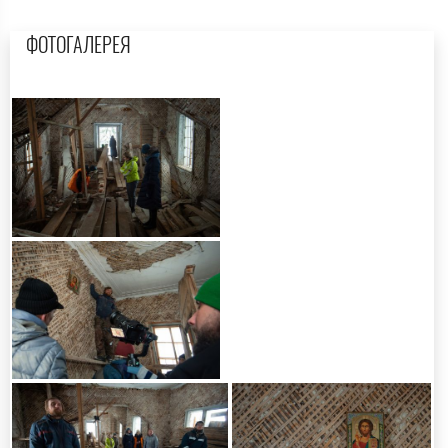
ФОТОГАЛЕРЕЯ