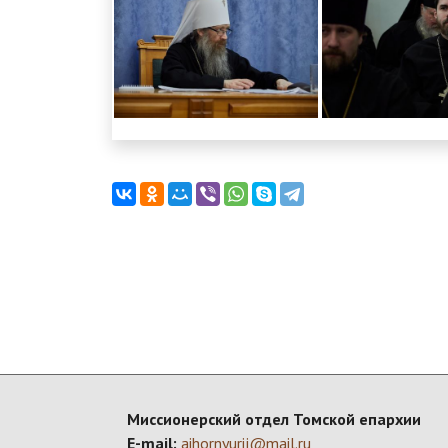
Миссионерский отдел Томской епархии
E-mail:
aihornyurij@mail.ru