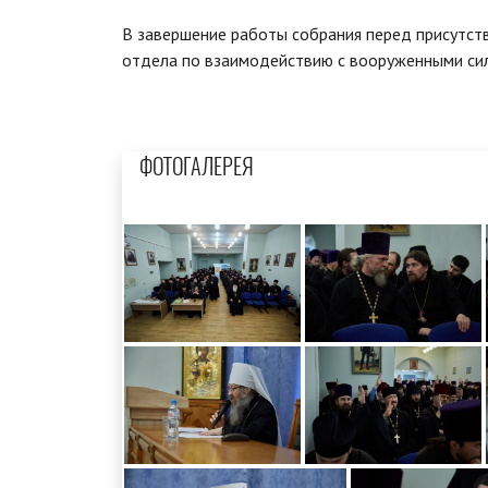
В завершение работы собрания перед присутст
отдела по взаимодействию с вооруженными сил
ФОТОГАЛЕРЕЯ