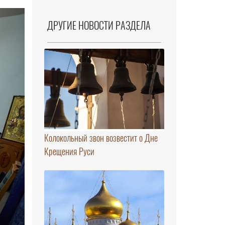
ДРУГИЕ НОВОСТИ РАЗДЕЛА
Колокольный звон возвестит о Дне
Крещения Руси