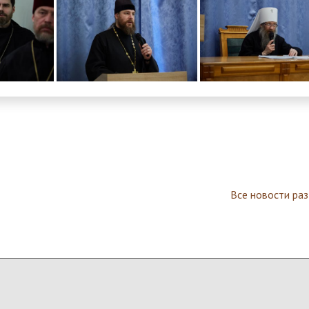
Все новости ра