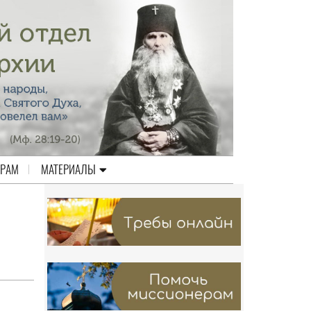
ЕРАМ
МАТЕРИАЛЫ