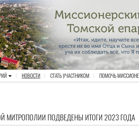
РИЙ
НОВОСТИ
СТАТЬ УЧАСТНИКОМ
ПОМОЧЬ МИССИОН
ОЙ МИТРОПОЛИИ ПОДВЕДЕНЫ ИТОГИ 2023 ГОДА