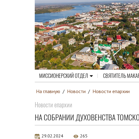
МИССИОНЕРСКИЙ ОТДЕЛ
СВЯТИТЕЛЬ МАКА
На главную
/
Новости
/
Новости епархии
Новости епархии
НА СОБРАНИИ ДУХОВЕНСТВА ТОМСК
29.02.2024
265