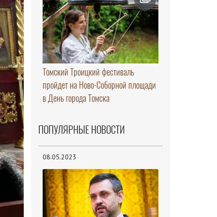
Томский Троицкий фестиваль
пройдет на Ново-Соборной площади
в День города Томска
ПОПУЛЯРНЫЕ НОВОСТИ
08.05.2023