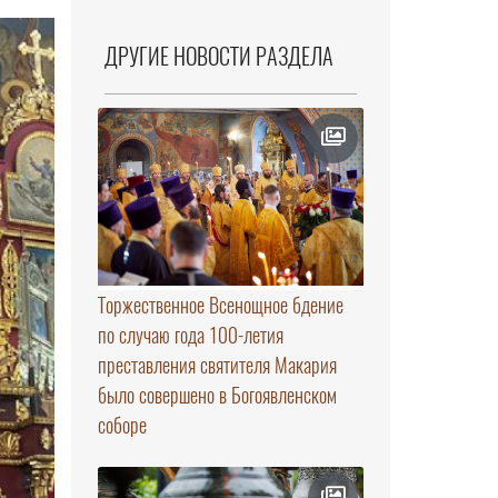
ДРУГИЕ НОВОСТИ РАЗДЕЛА
Торжественное Всенощное бдение
по случаю года 100-летия
преставления святителя Макария
было совершено в Богоявленском
соборе