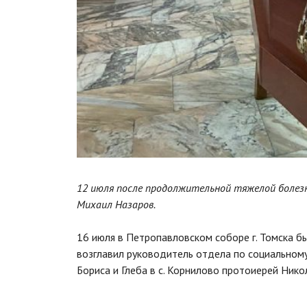
12 июля после продолжительной тяжелой болез
Михаил Назаров.
16 июля в Петропавловском соборе г. Томска 
возглавил руководитель отдела по социальному
Бориса и Глеба в с. Корнилово протоиерей Ник