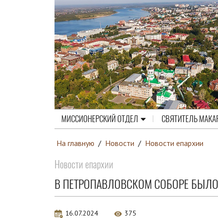
МИССИОНЕРСКИЙ ОТДЕЛ
СВЯТИТЕЛЬ МАКА
На главную
/
Новости
/
Новости епархии
Новости епархии
В ПЕТРОПАВЛОВСКОМ СОБОРЕ БЫЛО
16.07.2024
375