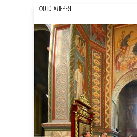
ФОТОГАЛЕРЕЯ