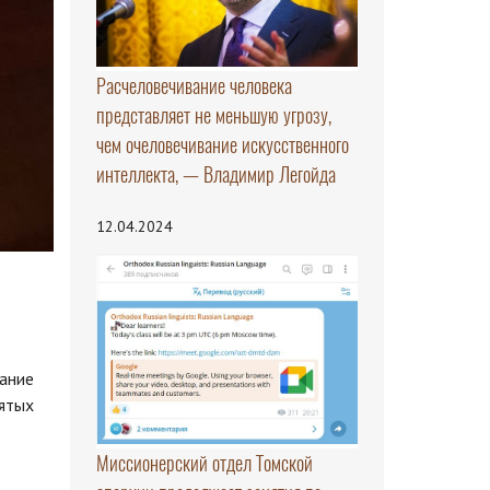
Расчеловечивание человека
представляет не меньшую угрозу,
чем очеловечивание искусственного
интеллекта, — Владимир Легойда
12.04.2024
вание
вятых
Миссионерский отдел Томской