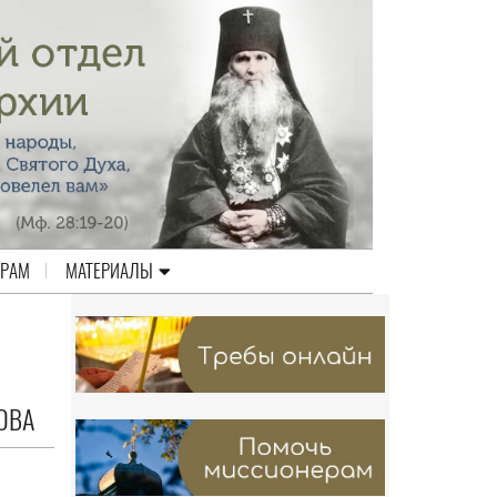
ЕРАМ
МАТЕРИАЛЫ
ОВА