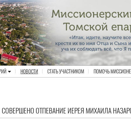
РИЙ
НОВОСТИ
СТАТЬ УЧАСТНИКОМ
ПОМОЧЬ МИССИОН
 СОВЕРШЕНО ОТПЕВАНИЕ ИЕРЕЯ МИХАИЛА НАЗАР