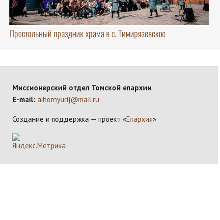
Престольный праздник храма в с. Тимирязевское
Миссионерский отдел Томской епархии
E-mail:
aihornyurij@mail.ru
Создание и поддержка — проект «
Епархия
»