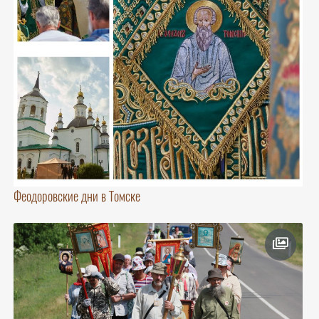
Феодоровские дни в Томске