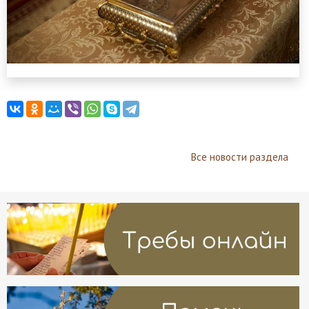
Все новости раздела