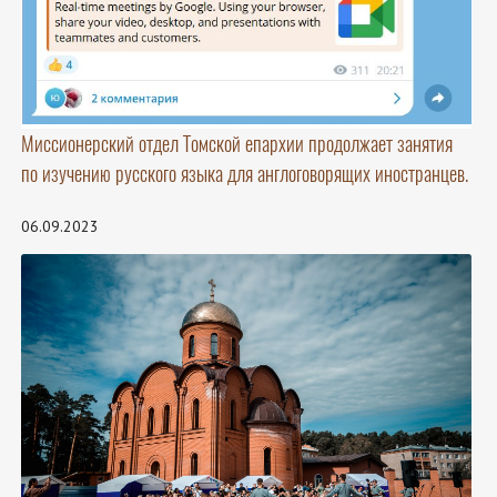
Миссионерский отдел Томской епархии продолжает занятия
по изучению русского языка для англоговорящих иностранцев.
06.09.2023