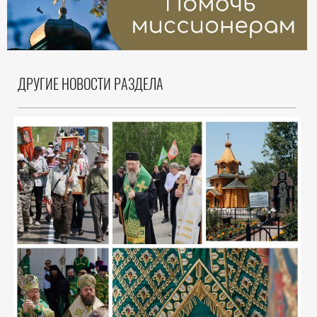
ДРУГИЕ НОВОСТИ РАЗДЕЛА