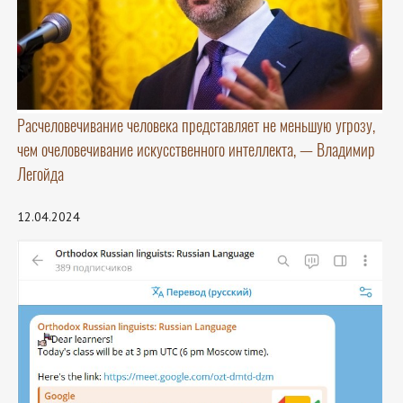
Расчеловечивание человека представляет не меньшую угрозу,
чем очеловечивание искусственного интеллекта, — Владимир
Легойда
12.04.2024