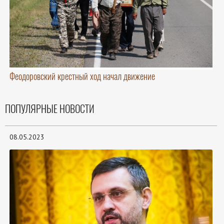
Феодоровский крестный ход начал движение
ПОПУЛЯРНЫЕ НОВОСТИ
08.05.2023