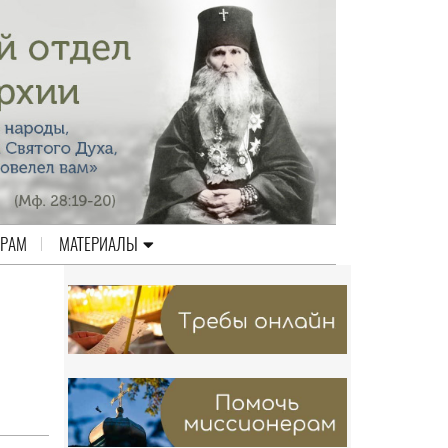
ЕРАМ
МАТЕРИАЛЫ