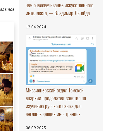
чем очеловечивание искусственного
алетов
интеллекта, — Владимир Легойда
12.04.2024
Миссионерский отдел Томской
епархии продолжает занятия по
изучению русского языка для
англоговорящих иностранцев.
06.09.2023