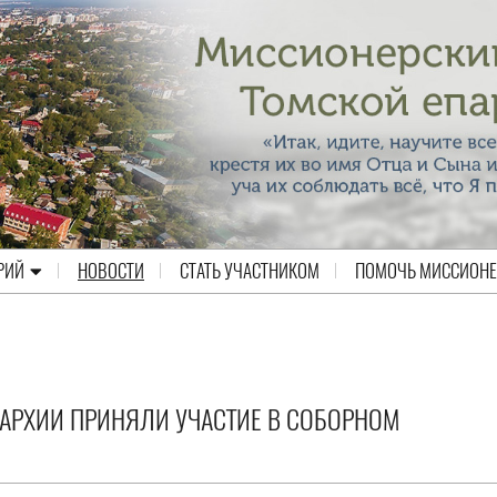
РИЙ
НОВОСТИ
СТАТЬ УЧАСТНИКОМ
ПОМОЧЬ МИССИОН
АРХИИ ПРИНЯЛИ УЧАСТИЕ В СОБОРНОМ