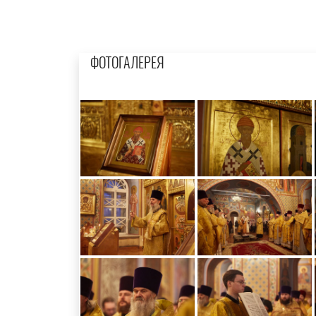
ФОТОГАЛЕРЕЯ