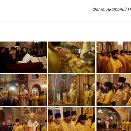
Фото: Анатолий Н