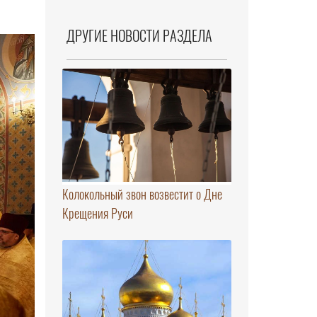
ДРУГИЕ НОВОСТИ РАЗДЕЛА
Колокольный звон возвестит о Дне
Крещения Руси