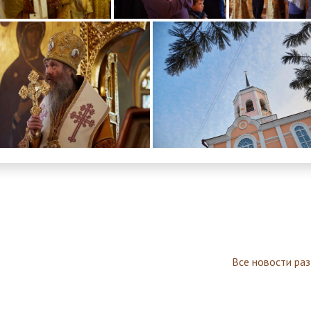
Все новости ра