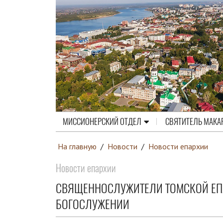
МИССИОНЕРСКИЙ ОТДЕЛ
СВЯТИТЕЛЬ МАКА
На главную
/
Новости
/
Новости епархии
Новости епархии
СВЯЩЕННОСЛУЖИТЕЛИ ТОМСКОЙ ЕП
БОГОСЛУЖЕНИИ