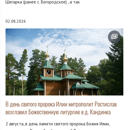
Шегарка (ранее с. Богородское) , а так
02.08.2026
В день святого пророка Илии митрополит Ростислав
возглавил Божественную литургию в д. Кандинка
2 августа, в день памяти святого пророка Божия Илии,