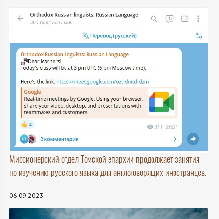
Миссионерский отдел Томской епархии продолжает занятия
по изучению русского языка для англоговорящих иностранцев.
06.09.2023