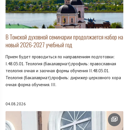
В Томской духовной семинарии продолжается набор на
новый 2026-2027 учебный год
Прием будет проводиться по направлениям подготовки:
I.48.03.01. Теология (бакалавриат),профиль: православная
теология очная и заочная формы обучения II.48.03.01.
Теология (бакалавриат),профиль: дирижер церковного хора
очная форма обучения. III.
04.08.2026