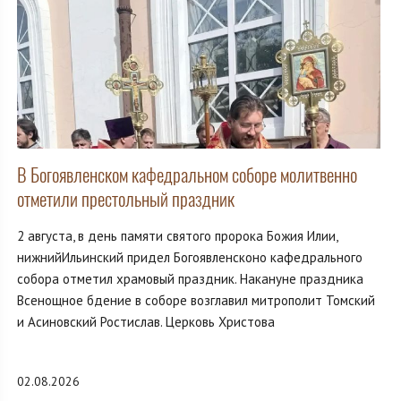
В Богоявленском кафедральном соборе молитвенно
отметили престольный праздник
2 августа, в день памяти святого пророка Божия Илии,
нижнийИльинский придел Богоявленсконо кафедрального
собора отметил храмовый праздник. Накануне праздника
Всенощное бдение в соборе возглавил митрополит Томский
и Асиновский Ростислав. Церковь Христова
02.08.2026