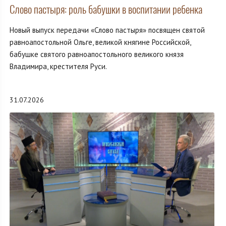
Слово пастыря: роль бабушки в воспитании ребенка
Новый выпуск передачи «Слово пастыря» посвящен святой
равноапостольной Ольге, великой княгине Российской,
бабушке святого равноапостольного великого князя
Владимира, крестителя Руси.
31.07.2026