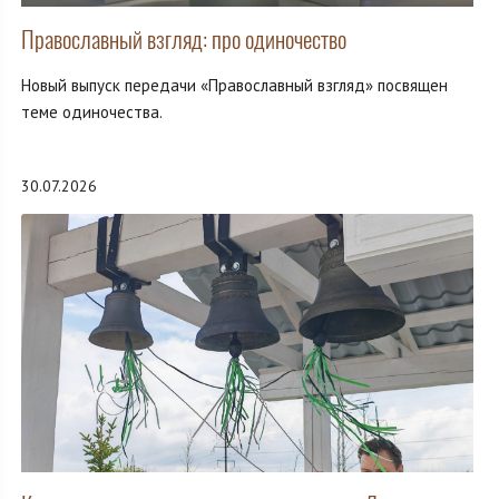
Православный взгляд: про одиночество
Новый выпуск передачи «Православный взгляд» посвящен
теме одиночества.
30.07.2026