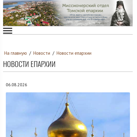
На главную
/
Новости
/
Новости епархии
НОВОСТИ ЕПАРХИИ
06.08.2026