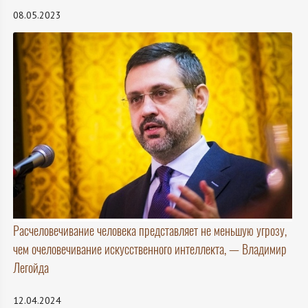
08.05.2023
Расчеловечивание человека представляет не меньшую угрозу,
чем очеловечивание искусственного интеллекта, — Владимир
Легойда
12.04.2024