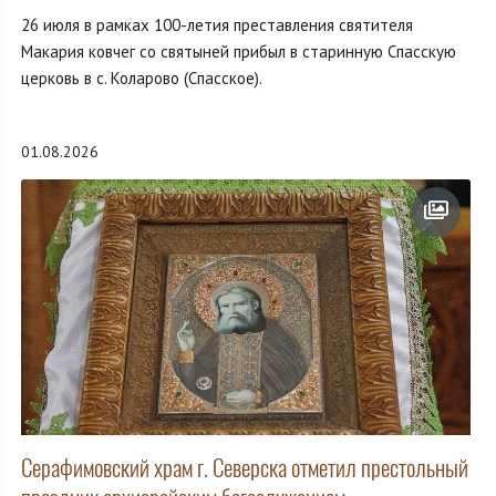
26 июля в рамках 100-летия преставления святителя
Макария ковчег со святыней прибыл в старинную Спасскую
церковь в с. Коларово (Спасское).
01.08.2026
Серафимовский храм г. Северска отметил престольный