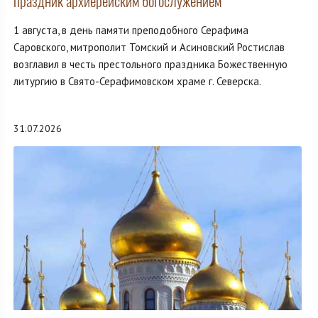
праздник архиерейским богослужением
1 августа, в день памяти преподобного Серафима
Саровского, митрополит Томский и Асиновский Ростислав
возглавил в честь престольного праздника Божественную
литургию в Свято-Серафимовском храме г. Северска.
31.07.2026