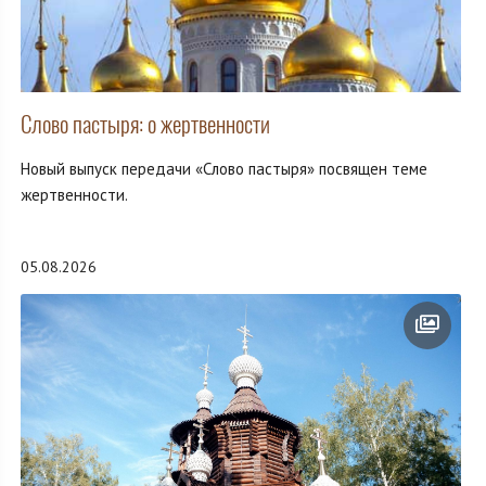
Слово пастыря: о жертвенности
Новый выпуск передачи «Слово пастыря» посвящен теме
жертвенности.
05.08.2026