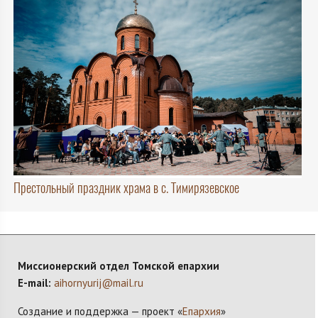
Престольный праздник храма в с. Тимирязевское
Миссионерский отдел Томской епархии
E-mail:
aihornyurij@mail.ru
Создание и поддержка — проект «
Епархия
»