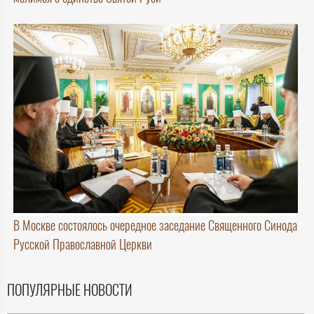
В Москве состоялось очередное заседание Священного Синода
Русской Православной Церкви
ПОПУЛЯРНЫЕ НОВОСТИ