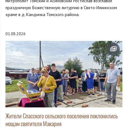
митрополит Томский и Асиновский Ростислав возглавил
праздничную Божественную литургию в Свято-Илиинском
храме в д. Кандинка Томского района.
01.08.2026
Жители Спасского сельского поселения поклонились
мощам святителя Макария