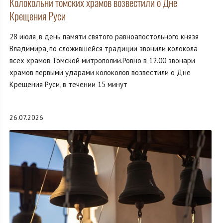
Колокольни томских храмов возвестили о Дне
Крещения Руси
28 июля, в день памяти святого равноапостольного князя
Владимира, по сложившейся традиции звонили колокола
всех храмов Томской митрополии.Ровно в 12.00 звонари
храмов первыми ударами колоколов возвестили о Дне
Крещения Руси, в течении 15 минут
26.07.2026