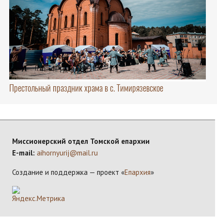
Престольный праздник храма в с. Тимирязевское
Миссионерский отдел Томской епархии
E-mail:
aihornyurij@mail.ru
Создание и поддержка — проект «
Епархия
»