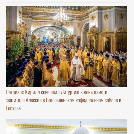
Патриарх Кирилл совершил Литургию в день памяти
святителя Алексия в Богоявленском кафедральном соборе в
Елохове