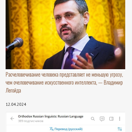
Расчеловечивание человека представляет не меньшую угрозу,
чем очеловечивание искусственного интеллекта, — Владимир
Легойда
12.04.2024