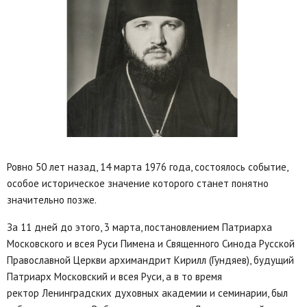
Ровно 50 лет назад, 14 марта 1976 года, состоялось событие,
особое историческое значение которого станет понятно
значительно позже.
За 11 дней до этого, 3 марта, постановлением Патриарха
Московского и всея Руси Пимена и Священного Синода Русской
Православной Церкви архимандрит Кирилл (Гундяев), будущий
Патриарх Московский и всея Руси, а в то время
ректор Ленинградских духовных академии и семинарии, был