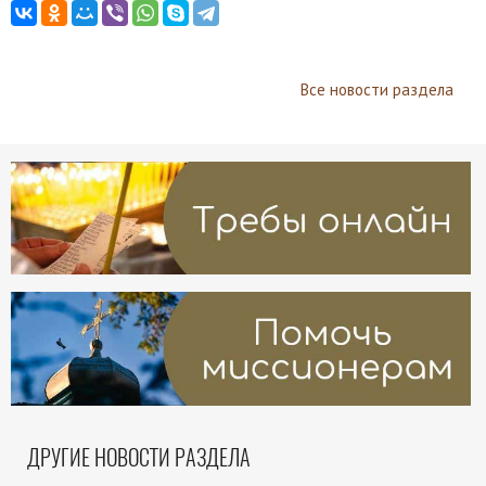
Все новости раздела
ДРУГИЕ НОВОСТИ РАЗДЕЛА