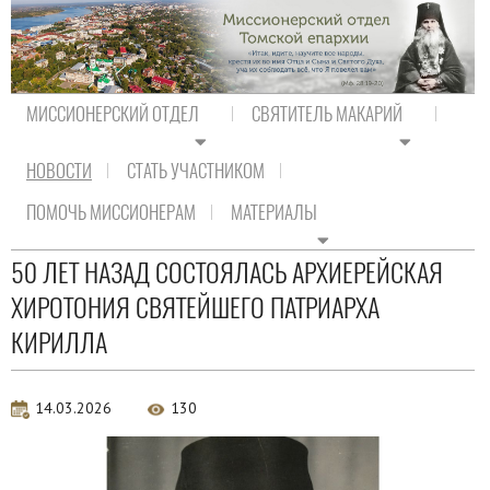
МИССИОНЕРСКИЙ ОТДЕЛ
СВЯТИТЕЛЬ МАКАРИЙ
НОВОСТИ
СТАТЬ УЧАСТНИКОМ
На главную
/
Новости
/
Новости Православия
ПОМОЧЬ МИССИОНЕРАМ
МАТЕРИАЛЫ
Новости Православия
50 ЛЕТ НАЗАД СОСТОЯЛАСЬ АРХИЕРЕЙСКАЯ
ХИРОТОНИЯ СВЯТЕЙШЕГО ПАТРИАРХА
КИРИЛЛА
14.03.2026
130