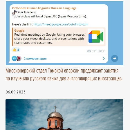
Миссионерский отдел Томской епархии продолжает занятия
по изучению русского языка для англоговорящих иностранцев.
06.09.2023