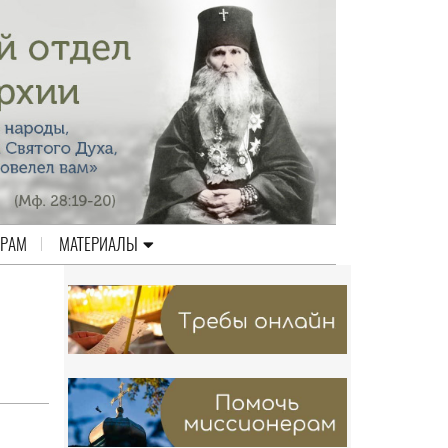
ЕРАМ
МАТЕРИАЛЫ