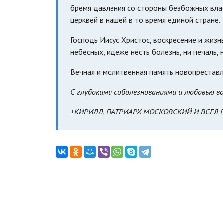
бремя давления со стороны безбожных вла
церквей в нашей в то время единой стране.
Господь Иисус Христос, воскресение и жизнь
небесных, идеже несть болезнь, ни печаль, 
Вечная и молитвенная память новопрестав
С глубокими соболезнованиями и любовью в
+КИРИЛЛ, ПАТРИАРХ МОСКОВСКИЙ И ВСЕЯ 