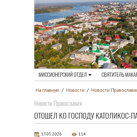
МИССИОНЕРСКИЙ ОТДЕЛ
СВЯТИТЕЛЬ МАКА
На главную
/
Новости
/
Новости Православи
Новости Православия
ОТОШЕЛ КО ГОСПОДУ КАТОЛИКОС-ПАТ
17.03.2026
114