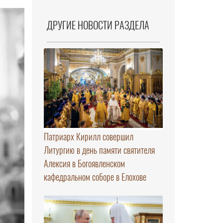
ДРУГИЕ НОВОСТИ РАЗДЕЛА
Патриарх Кирилл совершил
Литургию в день памяти святителя
Алексия в Богоявленском
кафедральном соборе в Елохове