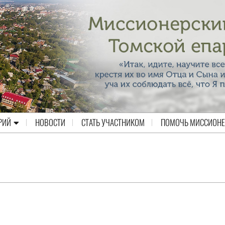
РИЙ
НОВОСТИ
СТАТЬ УЧАСТНИКОМ
ПОМОЧЬ МИССИОН