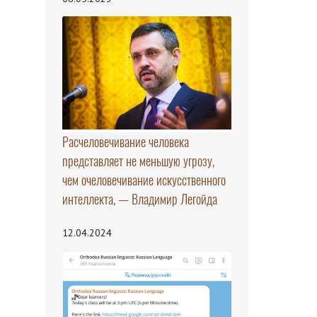
Расчеловечивание человека
представляет не меньшую угрозу,
чем очеловечивание искусственного
интеллекта, — Владимир Легойда
12.04.2024