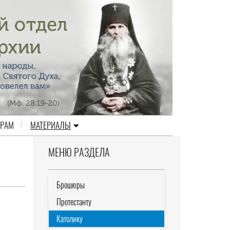
ЕРАМ
МАТЕРИАЛЫ
МЕНЮ РАЗДЕЛА
Брошюры
Протестанту
Католику