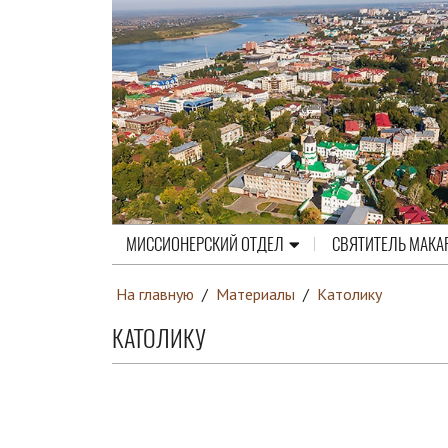
МИССИОНЕРСКИЙ ОТДЕЛ
СВЯТИТЕЛЬ МАКА
На главную
/
Материалы
/
Католику
КАТОЛИКУ