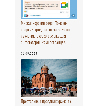
Миссионерский отдел Томской
епархии продолжает занятия по
изучению русского языка для
англоговорящих иностранцев.
06.09.2023
Престольный праздник храма в с.