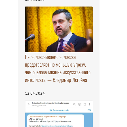
Расчеловечивание человека
представляет не меньшую угрозу,
чем очеловечивание искусственного
интеллекта, — Владимир Легойда
12.04.2024