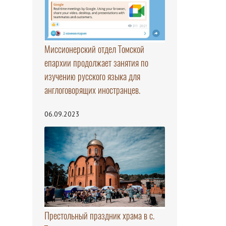
Миссионерский отдел Томской
епархии продолжает занятия по
изучению русского языка для
англоговорящих иностранцев.
06.09.2023
Престольный праздник храма в с.