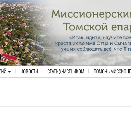
РИЙ
НОВОСТИ
СТАТЬ УЧАСТНИКОМ
ПОМОЧЬ МИССИОН