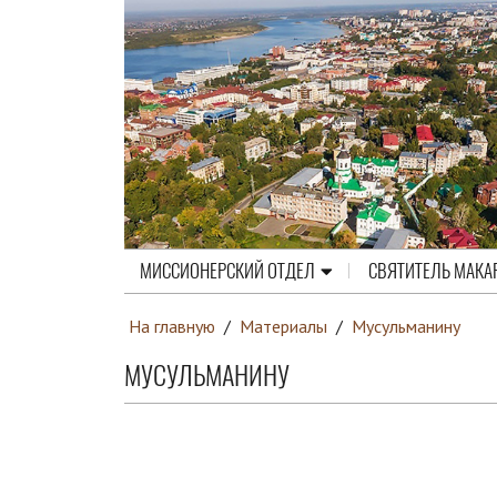
МИССИОНЕРСКИЙ ОТДЕЛ
СВЯТИТЕЛЬ МАКА
На главную
/
Материалы
/
Мусульманину
МУСУЛЬМАНИНУ