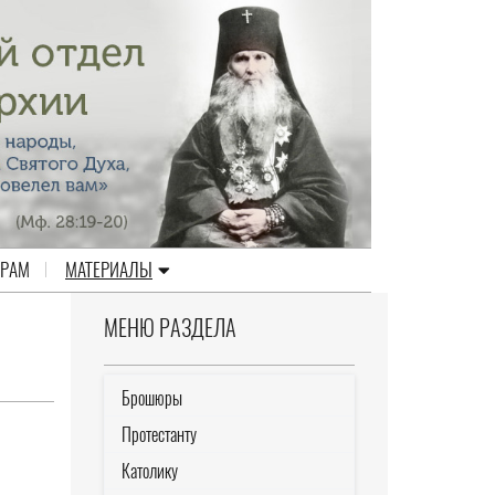
ЕРАМ
МАТЕРИАЛЫ
МЕНЮ РАЗДЕЛА
Брошюры
Протестанту
Католику