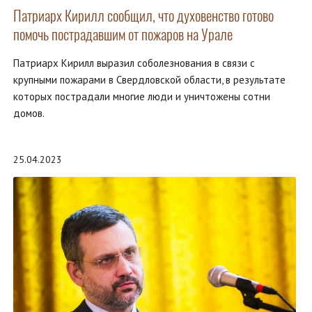
Патриарх Кирилл сообщил, что духовенство готово
помочь пострадавшим от пожаров на Урале
Патриарх Кирилл выразил соболезнования в связи с
крупными пожарами в Свердловской области, в результате
которых пострадали многие люди и уничтожены сотни
домов.
25.04.2023