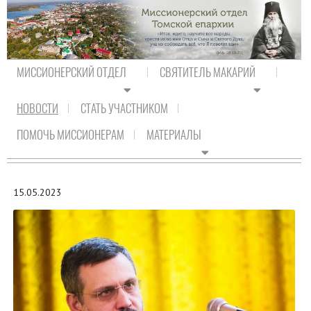
МИССИОНЕРСКИЙ ОТДЕЛ
СВЯТИТЕЛЬ МАКАРИЙ
НОВОСТИ
СТАТЬ УЧАСТНИКОМ
На главную
/
Новости
/
Актуальная аналитика
ПОМОЧЬ МИССИОНЕРАМ
МАТЕРИАЛЫ
АКТУАЛЬНАЯ АНАЛИТИКА
15.05.2023