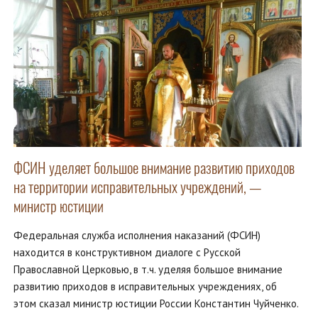
ФСИН уделяет большое внимание развитию приходов
на территории исправительных учреждений, —
министр юстиции
Федеральная служба исполнения наказаний (ФСИН)
находится в конструктивном диалоге с Русской
Православной Церковью, в т.ч. уделяя большое внимание
развитию приходов в исправительных учреждениях, об
этом сказал министр юстиции России Константин Чуйченко.