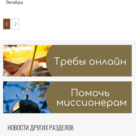
Легойда.
1
2
НОВОСТИ ДРУГИХ РАЗДЕЛОВ