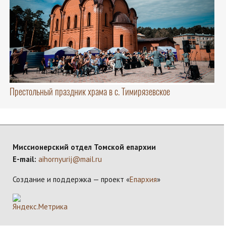
Престольный праздник храма в с. Тимирязевское
Миссионерский отдел Томской епархии
E-mail:
aihornyurij@mail.ru
Создание и поддержка — проект «
Епархия
»