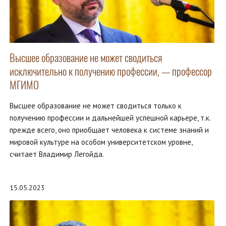
Высшее образование не может сводиться
исключительно к получению профессии, — профессор
МГИМО
Высшее образование не может сводиться только к
получению профессии и дальнейшей успешной карьере, т.к.
прежде всего, оно приобщает человека к системе знаний и
мировой культуре на особом университетском уровне,
считает Владимир Легойда.
15.05.2023