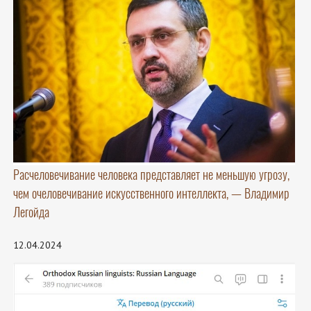
Расчеловечивание человека представляет не меньшую угрозу,
чем очеловечивание искусственного интеллекта, — Владимир
Легойда
12.04.2024