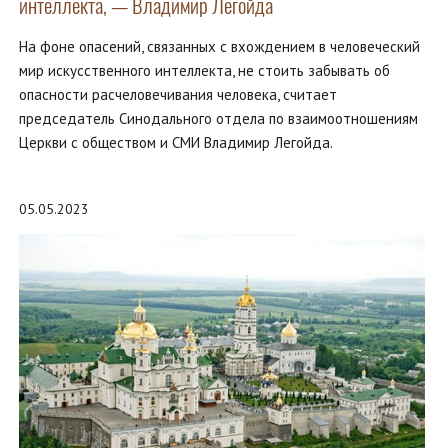
интеллекта, — Владимир Легойда
На фоне опасений, связанных с вхождением в человеческий
мир искусственного интеллекта, не стоить забывать об
опасности расчеловечивания человека, считает
председатель Синодального отдела по взаимоотношениям
Церкви с обществом и СМИ Владимир Легойда.
05.05.2023