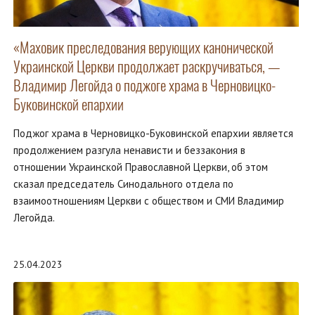
«Маховик преследования верующих канонической
Украинской Церкви продолжает раскручиваться, —
Владимир Легойда о поджоге храма в Черновицко-
Буковинской епархии
Поджог храма в Черновицко-Буковинской епархии является
продолжением разгула ненависти и беззакония в
отношении Украинской Православной Церкви, об этом
сказал председатель Синодального отдела по
взаимоотношениям Церкви с обществом и СМИ Владимир
Легойда.
25.04.2023