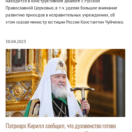
находится в конструктивном диалоге с Русской
Православной Церковью, в т.ч. уделяя большое внимание
развитию приходов в исправительных учреждениях, об
этом сказал министр юстиции России Константин Чуйченко.
30.04.2023
Патриарх Кирилл сообщил, что духовенство готово