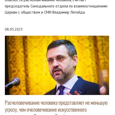
председатель Синодального отдела по взаимоотношениям
Церкви с обществом и СМИ Владимир Легойда.
08.05.2023
Расчеловечивание человека представляет не меньшую
угрозу, чем очеловечивание искусственного