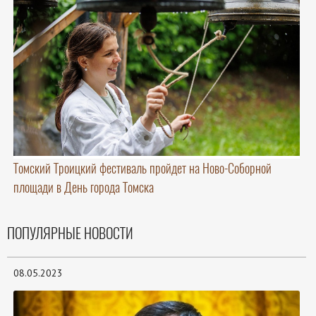
Томский Троицкий фестиваль пройдет на Ново-Соборной
площади в День города Томска
ПОПУЛЯРНЫЕ НОВОСТИ
08.05.2023