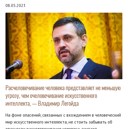
08.05.2023
Расчеловечивание человека представляет не меньшую
угрозу, чем очеловечивание искусственного
интеллекта, — Владимир Легойда
На фоне опасений, связанных с вхождением в человеческий
мир искусственного интеллекта, не стоить забывать об
опасности расчеловечивания человека, считает