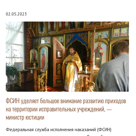
02.05.2023
ФСИН уделяет большое внимание развитию приходов
на территории исправительных учреждений, —
министр юстиции
Федеральная служба исполнения наказаний (ФСИН)