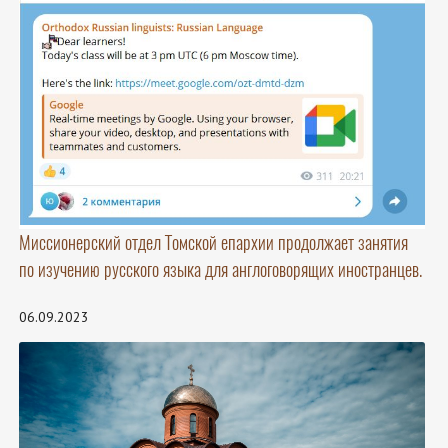
Миссионерский отдел Томской епархии продолжает занятия
по изучению русского языка для англоговорящих иностранцев.
06.09.2023