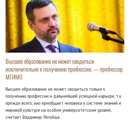
Высшее образование не может сводиться
исключительно к получению профессии, — профессор
МГИМО
Высшее образование не может сводиться только к
получению профессии и дальнейшей успешной карьере, т.к.
прежде всего, оно приобщает человека к системе знаний и
мировой культуре на особом университетском уровне,
считает Владимир Легойда.