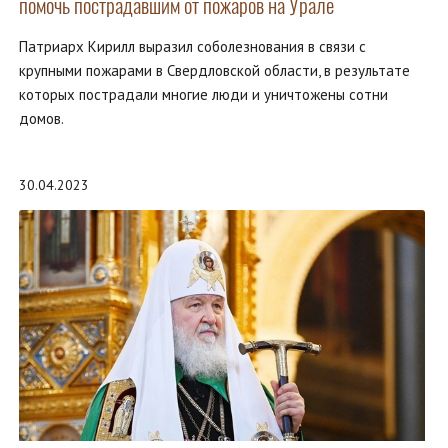
помочь пострадавшим от пожаров на Урале
Патриарх Кирилл выразил соболезнования в связи с
крупными пожарами в Свердловской области, в результате
которых пострадали многие люди и уничтожены сотни
домов.
30.04.2023