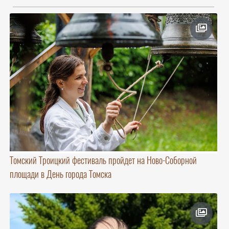
Томский Троицкий фестиваль пройдет на Ново-Соборной
площади в День города Томска