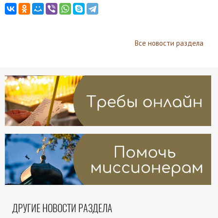
Все новости раздела
ДРУГИЕ НОВОСТИ РАЗДЕЛА