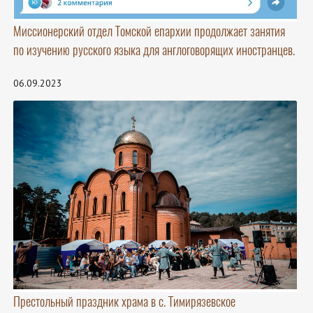
Миссионерский отдел Томской епархии продолжает занятия
по изучению русского языка для англоговорящих иностранцев.
06.09.2023
Престольный праздник храма в с. Тимирязевское