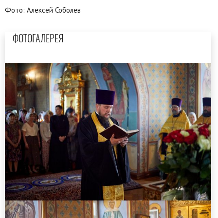
Фото: Алексей Соболев
ФОТОГАЛЕРЕЯ