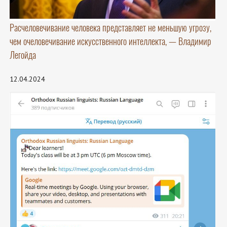
Расчеловечивание человека представляет не меньшую угрозу,
чем очеловечивание искусственного интеллекта, — Владимир
Легойда
12.04.2024