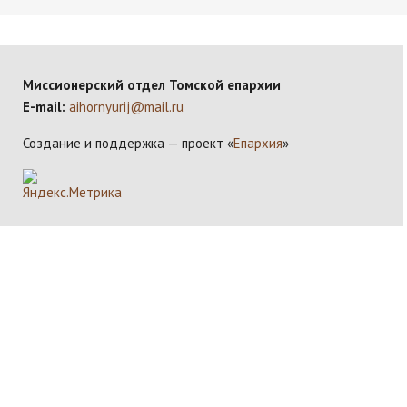
Миссионерский отдел Томской епархии
E-mail:
aihornyurij@mail.ru
Создание и поддержка — проект «
Епархия
»