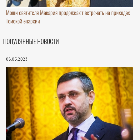
Мощи святителя Макария продолжают встречать на приходах
Томской епархии
ПОПУЛЯРНЫЕ НОВОСТИ
08.05.2023