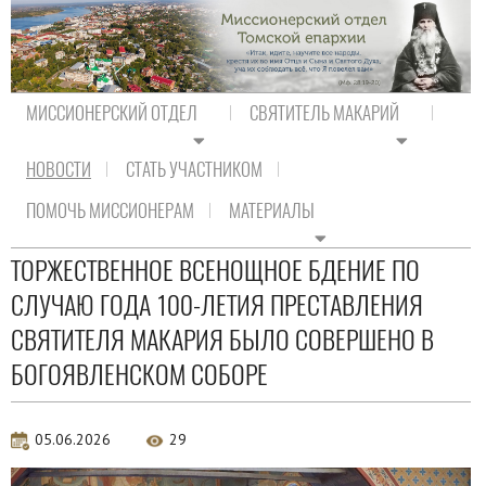
МИССИОНЕРСКИЙ ОТДЕЛ
СВЯТИТЕЛЬ МАКАРИЙ
НОВОСТИ
СТАТЬ УЧАСТНИКОМ
На главную
/
Новости
/
Новости епархии
ПОМОЧЬ МИССИОНЕРАМ
МАТЕРИАЛЫ
Новости епархии
ТОРЖЕСТВЕННОЕ ВСЕНОЩНОЕ БДЕНИЕ ПО
СЛУЧАЮ ГОДА 100-ЛЕТИЯ ПРЕСТАВЛЕНИЯ
СВЯТИТЕЛЯ МАКАРИЯ БЫЛО СОВЕРШЕНО В
БОГОЯВЛЕНСКОМ СОБОРЕ
05.06.2026
29