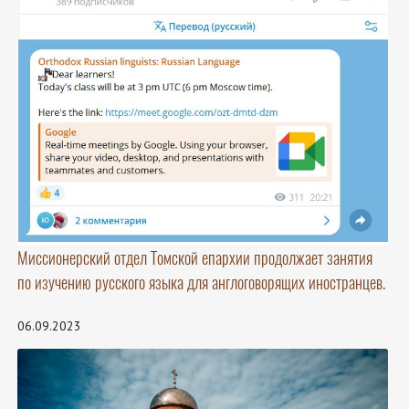
Миссионерский отдел Томской епархии продолжает занятия
по изучению русского языка для англоговорящих иностранцев.
06.09.2023