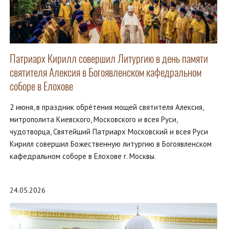
Патриарх Кирилл совершил Литургию в день памяти
святителя Алексия в Богоявленском кафедральном
соборе в Елохове
2 июня, в праздник обре́тения мощей святителя Алексия,
митрополита Киевского, Московского и всея Руси,
чудотворца, Святейший Патриарх Московский и всея Руси
Кирилл совершил Божественную литургию в Богоявленском
кафедральном соборе в Елохове г. Москвы.
24.05.2026