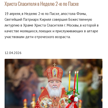
Христа Спасителя в Неделю 2-ю по Пасхе
19 апреля, в Неделю 2-ю по Пасхе, апостола Фомы,
Святейший Патриарх Кирилл совершил Божественную
литургию в Храме Христа Спасителя г. Москвы, в которой в
качестве молящихся, поющих и прислуживающих в алтаре
участвовали дети отроческого возраста.
12.04.2026