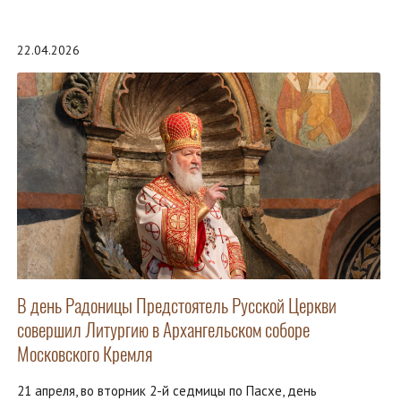
22.04.2026
В день Радоницы Предстоятель Русской Церкви
совершил Литургию в Архангельском соборе
Московского Кремля
21 апреля, во вторник 2-й седмицы по Пасхе, день