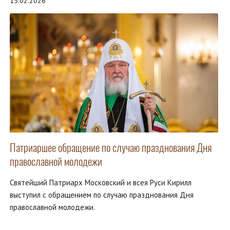
15.02.2026
Патриаршее обращение по случаю празднования Дня
православной молодежи
Святейший Патриарх Московский и всея Руси Кирилл
выступил с обращением по случаю празднования Дня
православной молодежи.