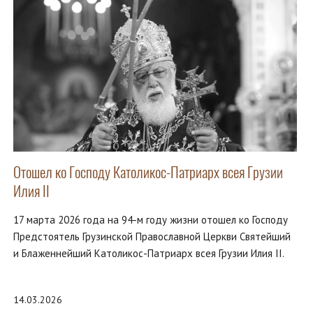
Отошел ко Господу Католикос-Патриарх всея Грузии
Илия II
17 марта 2026 года на 94-м году жизни отошел ко Господу
Предстоятель Грузинской Православной Церкви Святейший
и Блаженнейший Католикос-Патриарх всея Грузии Илия II.
14.03.2026