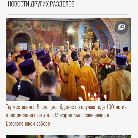
НОВОСТИ ДРУГИХ РАЗДЕЛОВ
Торжественное Всенощное бдение по случаю года 100-летия
преставления святителя Макария было совершено в
Богоявленском соборе