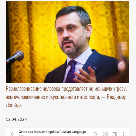
Расчеловечивание человека представляет не меньшую угрозу,
чем очеловечивание искусственного интеллекта, — Владимир
Легойда
12.04.2024