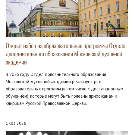
Открыт набор на образовательные программы Отдела
дополнительного образования Московской духовной
академии
В 2026 году Отдел дополнительного образования
Московской духовной академии реализует ряд
образовательных программ (в том числе с дистанционным
обучением), которые могут быть полезны прихожанам и
клирикам Русской Православной Церкви.
17.03.2026