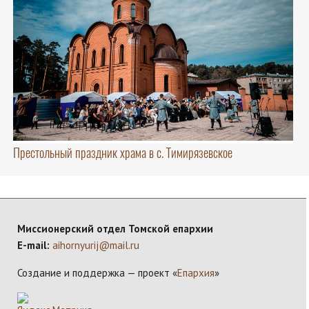
Престольный праздник храма в с. Тимирязевское
Миссионерский отдел Томской епархии
E-mail:
aihornyurij@mail.ru
Создание и поддержка — проект «
Епархия
»