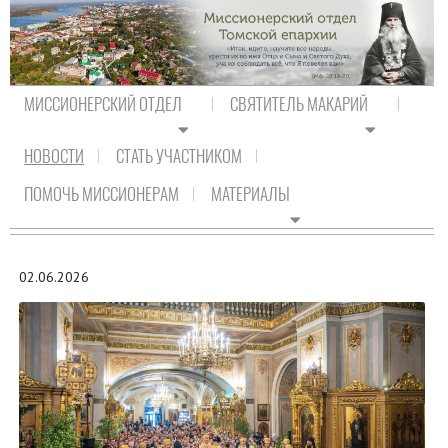
МИССИОНЕРСКИЙ ОТДЕЛ
СВЯТИТЕЛЬ МАКАРИЙ
НОВОСТИ
СТАТЬ УЧАСТНИКОМ
На главную
/
Новости
/
Новости Православия
ПОМОЧЬ МИССИОНЕРАМ
МАТЕРИАЛЫ
НОВОСТИ ПРАВОСЛАВИЯ
02.06.2026