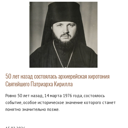
50 лет назад состоялась архиерейская хиротония
Святейшего Патриарха Кирилла
Ровно 50 лет назад, 14 марта 1976 года, состоялось
событие, особое историческое значение которого станет
понятно значительно позже.