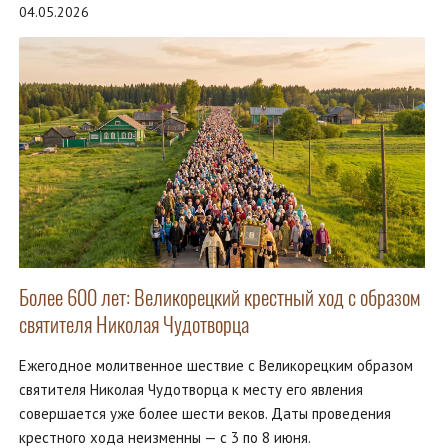
04.05.2026
Более 600 лет: Великорецкий крестный ход с образом
святителя Николая Чудотворца
Ежегодное молитвенное шествие с Великорецким образом
святителя Николая Чудотворца к месту его явления
совершается уже более шести веков. Даты проведения
крестного хода неизменны — с 3 по 8 июня.