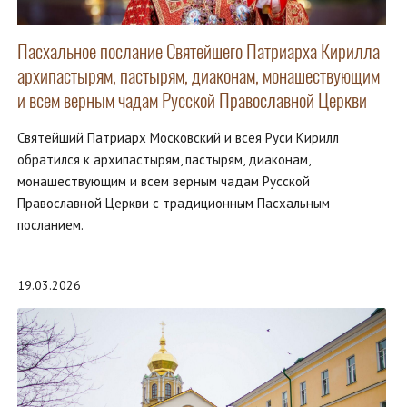
Пасхальное послание Святейшего Патриарха Кирилла
архипастырям, пастырям, диаконам, монашествующим
и всем верным чадам Русской Православной Церкви
Святейший Патриарх Московский и всея Руси Кирилл
обратился к архипастырям, пастырям, диаконам,
монашествующим и всем верным чадам Русской
Православной Церкви с традиционным Пасхальным
посланием.
19.03.2026