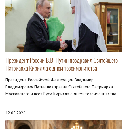
Президент России В.В. Путин поздравил Святейшего
Патриарха Кирилла с днем тезоименитства
Президент Российской Федерации Владимир
Владимирович Путин поздравил Святейшего Патриарха
Московского и всея Руси Кирилла с днем тезоименитства.
12.05.2026