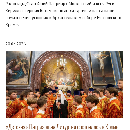
Радоницы, Святейший Патриарх Московский и всея Руси
Кирилл совершил Божественную литургию и пасхальное
поминовение усопших в Архангельском соборе Московского
Кремля.
20.04.2026
«Детская» Патриаршая Литургия состоялась в Храме