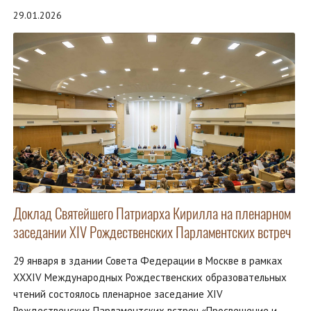
29.01.2026
Доклад Святейшего Патриарха Кирилла на пленарном
заседании XIV Рождественских Парламентских встреч
29 января в здании Совета Федерации в Москве в рамках
XXXIV Международных Рождественских образовательных
чтений состоялось пленарное заседание XIV
Рождественских Парламентских встреч «Просвещение и