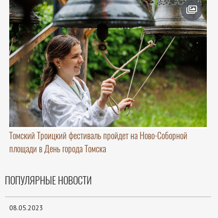
Томский Троицкий фестиваль пройдет на Ново-Соборной
площади в День города Томска
ПОПУЛЯРНЫЕ НОВОСТИ
08.05.2023