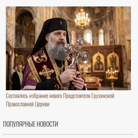
Состоялось избрание нового Предстоятеля Грузинской
Православной Церкви
ПОПУЛЯРНЫЕ НОВОСТИ