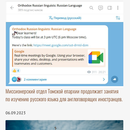
Миссионерский отдел Томской епархии продолжает занятия
по изучению русского языка для англоговорящих иностранцев.
06.09.2023