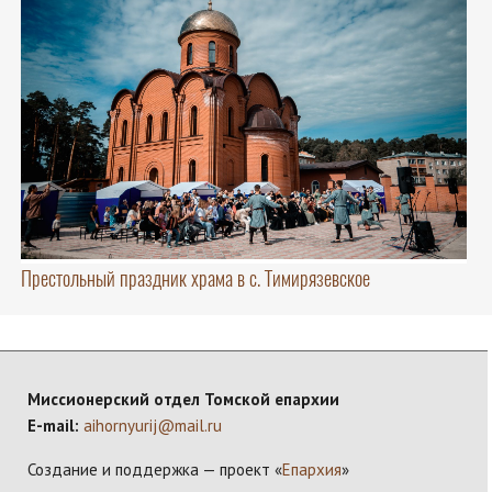
Престольный праздник храма в с. Тимирязевское
Миссионерский отдел Томской епархии
E-mail:
aihornyurij@mail.ru
Создание и поддержка — проект «
Епархия
»