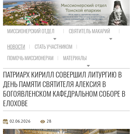
МИССИОНЕРСКИЙ ОТДЕЛ
СВЯТИТЕЛЬ МАКАРИЙ
НОВОСТИ
СТАТЬ УЧАСТНИКОМ
На главную
/
Новости
/
Новости Православия
ПОМОЧЬ МИССИОНЕРАМ
МАТЕРИАЛЫ
Новости Православия
ПАТРИАРХ КИРИЛЛ СОВЕРШИЛ ЛИТУРГИЮ В
ДЕНЬ ПАМЯТИ СВЯТИТЕЛЯ АЛЕКСИЯ В
БОГОЯВЛЕНСКОМ КАФЕДРАЛЬНОМ СОБОРЕ В
ЕЛОХОВЕ
02.06.2026
28