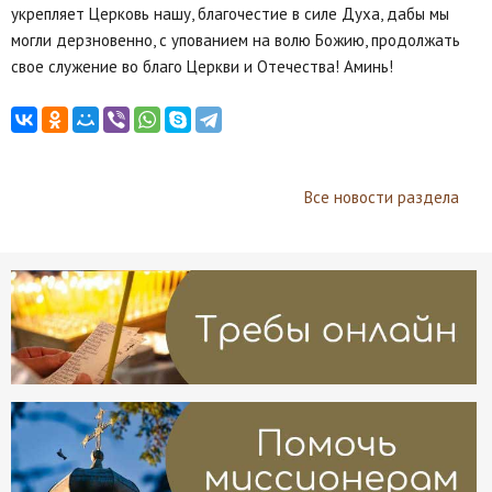
укрепляет Церковь нашу, благочестие в силе Духа, дабы мы
могли дерзновенно, с упованием на волю Божию, продолжать
свое служение во благо Церкви и Отечества! Аминь!
Все новости раздела