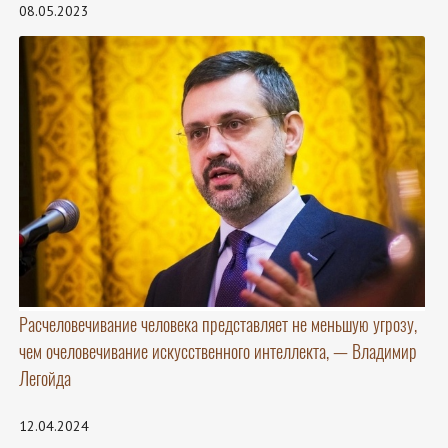
08.05.2023
Расчеловечивание человека представляет не меньшую угрозу,
чем очеловечивание искусственного интеллекта, — Владимир
Легойда
12.04.2024