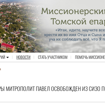
РИЙ
НОВОСТИ
СТАТЬ УЧАСТНИКОМ
ПОМОЧЬ МИССИОН
я
РЫ МИТРОПОЛИТ ПАВЕЛ ОСВОБОЖДЕН ИЗ СИЗО 