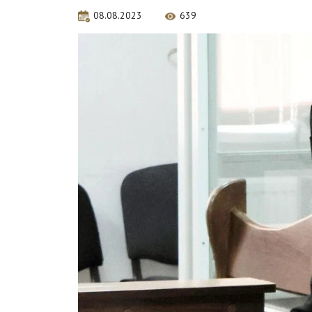
08.08.2023
639