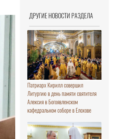
ДРУГИЕ НОВОСТИ РАЗДЕЛА
Патриарх Кирилл совершил
Литургию в день памяти святителя
Алексия в Богоявленском
кафедральном соборе в Елохове