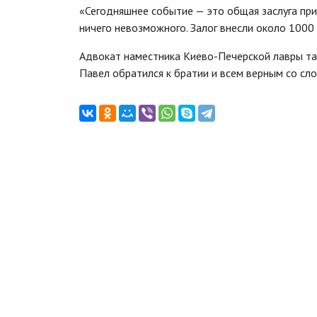
«Сегодняшнее событие — это общая заслуга при
ничего невозможного. Залог внесли около 1000
Адвокат наместника Киево-Печерской лавры та
Павел обратился к братии и всем верным со сл