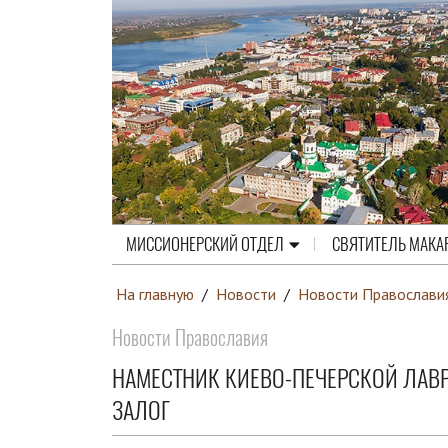
МИССИОНЕРСКИЙ ОТДЕЛ
СВЯТИТЕЛЬ МАКА
На главную
/
Новости
/
Новости Православи
Новости Православия
НАМЕСТНИК КИЕВО-ПЕЧЕРСКОЙ ЛАВ
ЗАЛОГ