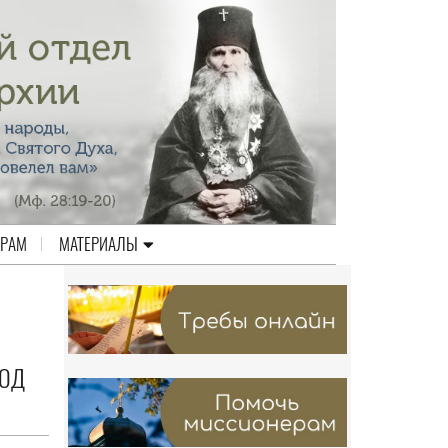
ЕРАМ
МАТЕРИАЛЫ
ПОД