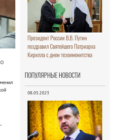
Президент России В.В. Путин
поздравил Святейшего Патриарха
Кирилла с днем тезоименитства
ЗО
ПОПУЛЯРНЫЕ НОВОСТИ
зменил
кой
08.05.2023
—