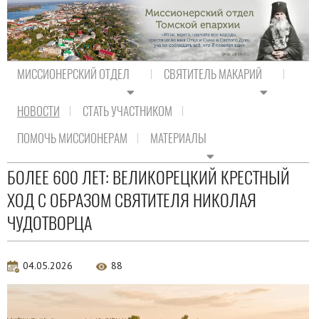
МИССИОНЕРСКИЙ ОТДЕЛ
СВЯТИТЕЛЬ МАКАРИЙ
НОВОСТИ
СТАТЬ УЧАСТНИКОМ
На главную
/
Новости
/
Новости Православия
ПОМОЧЬ МИССИОНЕРАМ
МАТЕРИАЛЫ
Новости Православия
БОЛЕЕ 600 ЛЕТ: ВЕЛИКОРЕЦКИЙ КРЕСТНЫЙ
ХОД С ОБРАЗОМ СВЯТИТЕЛЯ НИКОЛАЯ
ЧУДОТВОРЦА
04.05.2026
88