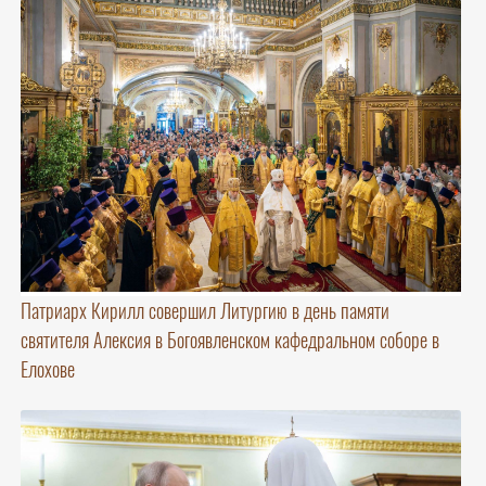
Патриарх Кирилл совершил Литургию в день памяти
святителя Алексия в Богоявленском кафедральном соборе в
Елохове