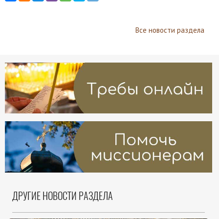
Все новости раздела
ДРУГИЕ НОВОСТИ РАЗДЕЛА