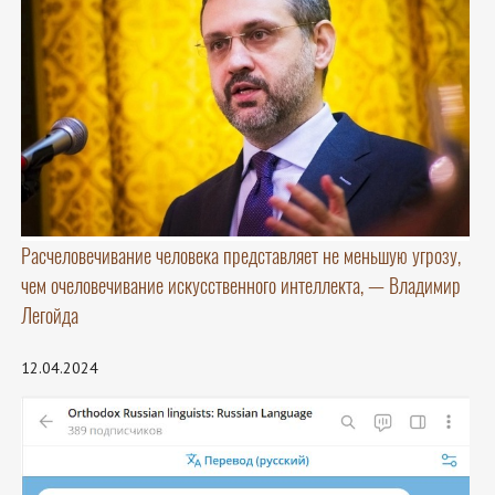
Расчеловечивание человека представляет не меньшую угрозу,
чем очеловечивание искусственного интеллекта, — Владимир
Легойда
12.04.2024