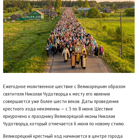
Ежегодное молитвенное шествие с Великорецким образом
святителя Николая Чудотворца к месту его явления
совершается уже более шести веков. Даты проведения
крестного хода неизменны — с 3 по 8 июня. Шествие
приурочено к празднику Великорецкой иконы Николая
Чудотворца, который отмечается 6 июня по новому стилю.
Великорецкий крестный ход начинается в центре города