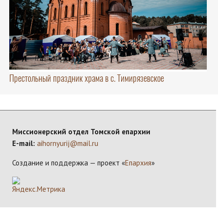
Престольный праздник храма в с. Тимирязевское
Миссионерский отдел Томской епархии
E-mail:
aihornyurij@mail.ru
Создание и поддержка — проект «
Епархия
»