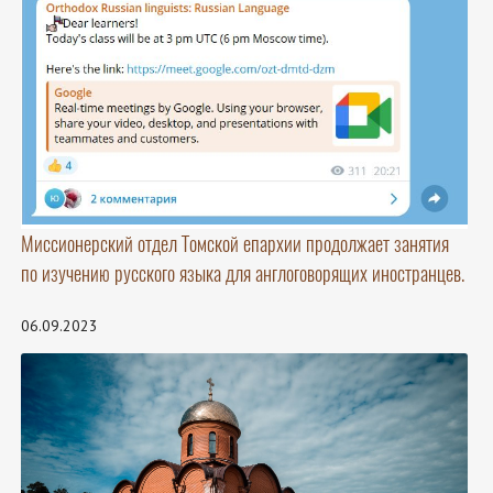
Миссионерский отдел Томской епархии продолжает занятия
по изучению русского языка для англоговорящих иностранцев.
06.09.2023