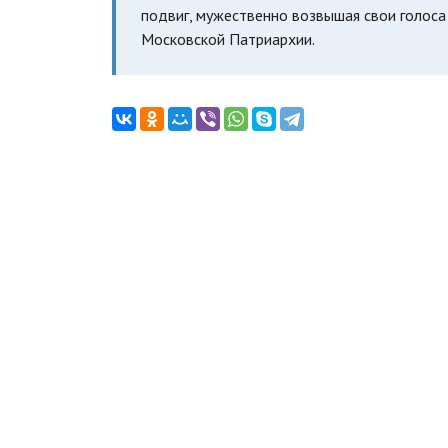
подвиг, мужественно возвышая свои голоса
Московской Патриархии.