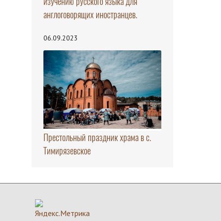
изучению русского языка для
англоговорящих иностранцев.
06.09.2023
Престольный праздник храма в с.
Тимирязевское