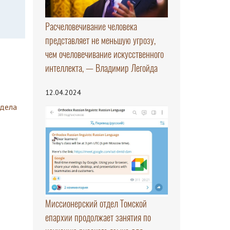
Расчеловечивание человека
представляет не меньшую угрозу,
чем очеловечивание искусственного
интеллекта, — Владимир Легойда
12.04.2024
здела
Миссионерский отдел Томской
епархии продолжает занятия по