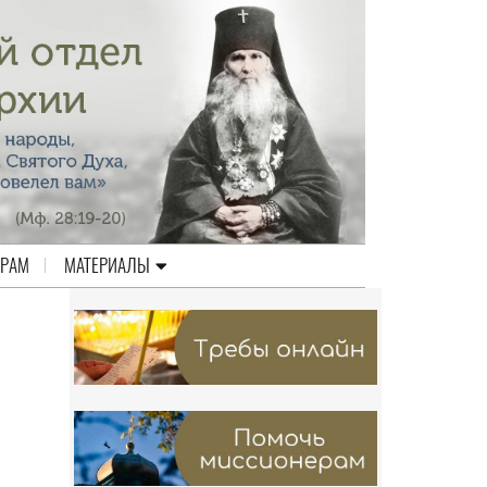
ЕРАМ
МАТЕРИАЛЫ