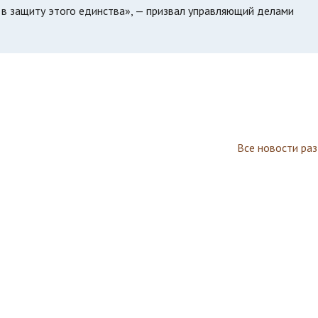
 в защиту этого единства», — призвал управляющий делами
Все новости ра