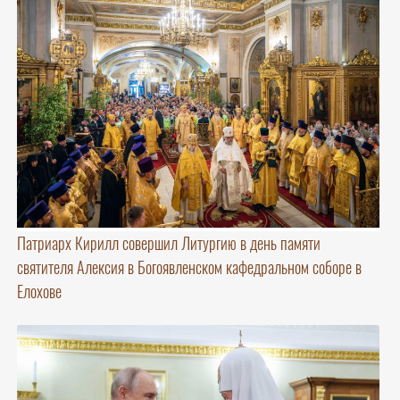
Патриарх Кирилл совершил Литургию в день памяти
святителя Алексия в Богоявленском кафедральном соборе в
Елохове