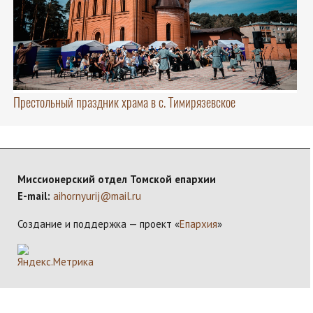
Престольный праздник храма в с. Тимирязевское
Миссионерский отдел Томской епархии
E-mail:
aihornyurij@mail.ru
Создание и поддержка — проект «
Епархия
»