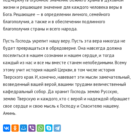
жизни и решающее значение для каждого человека веры в
Бога. Решающее — в определении личного, семейного
благополучия, а также и в обеспечении подлинного
благополучия страны и всего народа.
Пусть Господь укрепит нашу веру. Пусть эта вера никогда не
будет превращаться в обрядоверие. Она навсегда должна
поселиться в нашем сознании и нашем сердце, и тогда
каждый из нас и все мы вместе станем непобедимыми. Всему
этому учит история нашей Церкви, в том числе история
Тверского края. И, конечно, навевает эти мысли замечательный,
возведенный вашей верой, вашими трудами величественный
кафедральный собор. Да хранит Господь землю Русскую,
землю Тверскую и каждого, кто с верой и надеждой обращает
свое сердце и свою мысль к Господу и Спасителю нашему.
Аминь.