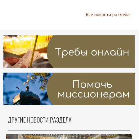
Все новости раздела
ДРУГИЕ НОВОСТИ РАЗДЕЛА