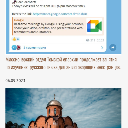
Миссионерский отдел Томской епархии продолжает занятия
по изучению русского языка для англоговорящих иностранцев.
06.09.2023