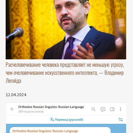
Расчеловечивание человека представляет не меньшую угрозу,
чем очеловечивание искусственного интеллекта, — Владимир
Легойда
12.04.2024