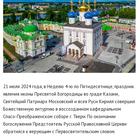
21 июля 2024 года, в Неделю 4-ю по Пятидесятнице, праздник
явления иконы Пресвятой Богородицы во граде Казани,
Святейший Патриарх Московский и всея Руси Кирилл совершил
Божественную литургию в воссозданном кафедральном
Спасо-Преображенском соборе г. Твери. По окончании
богослужения Предстоятель Русской Православной Церкви
обратился к верующим с Первосвятительским словом.