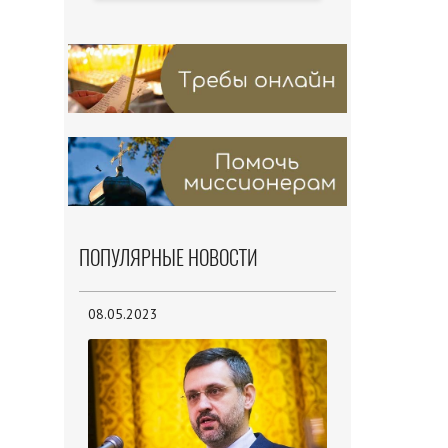
ПОПУЛЯРНЫЕ НОВОСТИ
08.05.2023