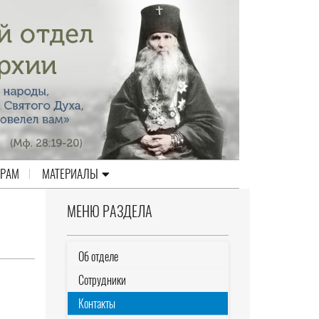
ЕРАМ
МАТЕРИАЛЫ
МЕНЮ РАЗДЕЛА
Об отделе
Сотрудники
Контакты