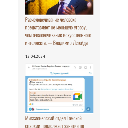
Расчеловечивание человека
представляет не меньшую угрозу,
чем очеловечивание искусственного
интеллекта, — Владимир Легойда
12.04.2024
Миссионерский отдел Томской
епархии продолжает занятия по