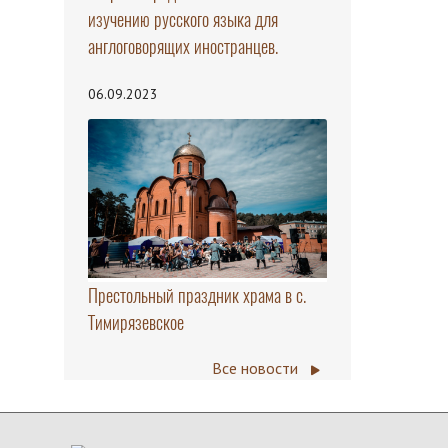
изучению русского языка для
англоговорящих иностранцев.
06.09.2023
Престольный праздник храма в с.
Тимирязевское
Все новости