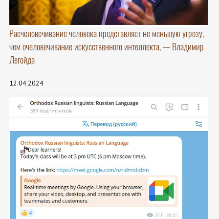
Расчеловечивание человека представляет не меньшую угрозу,
чем очеловечивание искусственного интеллекта, — Владимир
Легойда
12.04.2024