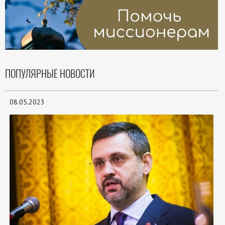
ПОПУЛЯРНЫЕ НОВОСТИ
08.05.2023