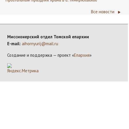
Все новости
Миссионерский отдел Томской епархии
E-mail:
aihornyurij@mail.ru
Создание и поддержка — проект «
Епархия
»