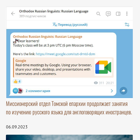
Миссионерский отдел Томской епархии продолжает занятия
по изучению русского языка для англоговорящих иностранцев.
06.09.2023