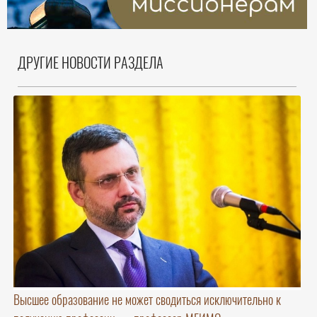
ДРУГИЕ НОВОСТИ РАЗДЕЛА
Высшее образование не может сводиться исключительно к