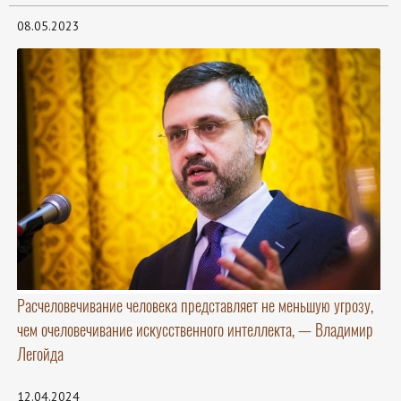
08.05.2023
Расчеловечивание человека представляет не меньшую угрозу,
чем очеловечивание искусственного интеллекта, — Владимир
Легойда
12.04.2024