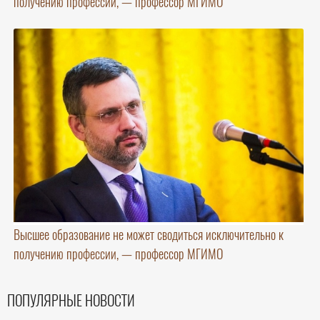
получению профессии, — профессор МГИМО
Высшее образование не может сводиться исключительно к
получению профессии, — профессор МГИМО
ПОПУЛЯРНЫЕ НОВОСТИ