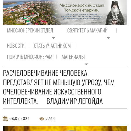
МИССИОНЕРСКИЙ ОТДЕЛ
СВЯТИТЕЛЬ МАКАРИЙ
НОВОСТИ
СТАТЬ УЧАСТНИКОМ
На главную
/
Новости
/
Актуальная аналитика
ПОМОЧЬ МИССИОНЕРАМ
МАТЕРИАЛЫ
Актуальная аналитика
РАСЧЕЛОВЕЧИВАНИЕ ЧЕЛОВЕКА
ПРЕДСТАВЛЯЕТ НЕ МЕНЬШУЮ УГРОЗУ, ЧЕМ
ОЧЕЛОВЕЧИВАНИЕ ИСКУССТВЕННОГО
ИНТЕЛЛЕКТА, — ВЛАДИМИР ЛЕГОЙДА
08.05.2023
2764