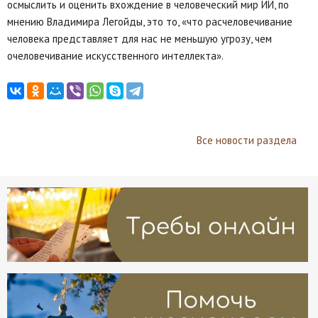
осмыслить и оценить вхождение в человеческий мир ИИ, по
мнению Владимира Легойды, это то, «что расчеловечивание
человека представляет для нас не меньшую угрозу, чем
очеловечивание искусственного интеллекта».
Все новости раздела