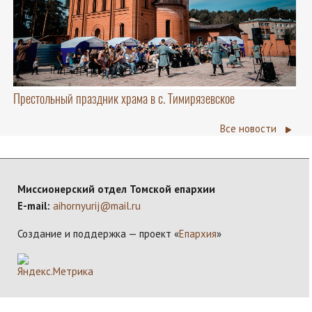
Престольный праздник храма в с. Тимирязевское
Все новости
Миссионерский отдел Томской епархии
E-mail:
aihornyurij@mail.ru
Создание и поддержка — проект «
Епархия
»