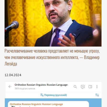
Расчеловечивание человека представляет не меньшую угрозу,
чем очеловечивание искусственного интеллекта, — Владимир
Легойда
12.04.2024