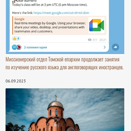
Миссионерский отдел Томской епархии продолжает занятия
по изучению русского языка для англоговорящих иностранцев.
06.09.2023