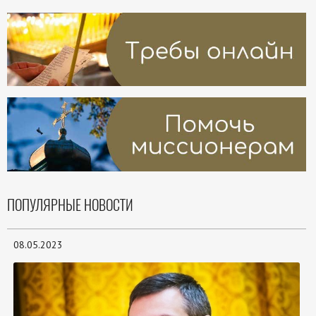
ПОПУЛЯРНЫЕ НОВОСТИ
08.05.2023