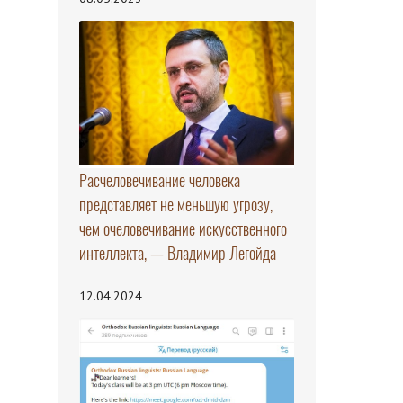
Расчеловечивание человека
представляет не меньшую угрозу,
чем очеловечивание искусственного
интеллекта, — Владимир Легойда
12.04.2024