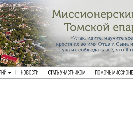
РИЙ
НОВОСТИ
СТАТЬ УЧАСТНИКОМ
ПОМОЧЬ МИССИОН