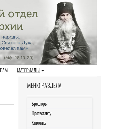
ЕРАМ
МАТЕРИАЛЫ
МЕНЮ РАЗДЕЛА
Брошюры
Протестанту
Католику