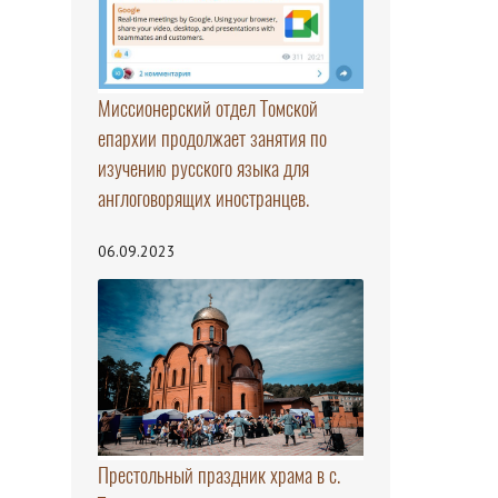
Миссионерский отдел Томской
епархии продолжает занятия по
изучению русского языка для
англоговорящих иностранцев.
06.09.2023
Престольный праздник храма в с.