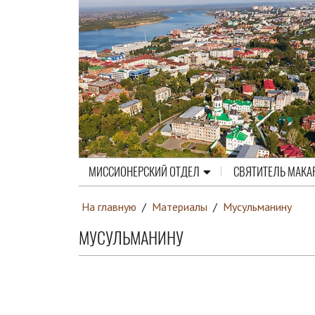
МИССИОНЕРСКИЙ ОТДЕЛ
СВЯТИТЕЛЬ МАКА
На главную
/
Материалы
/
Мусульманину
МУСУЛЬМАНИНУ