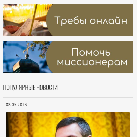
ПОПУЛЯРНЫЕ НОВОСТИ
08.05.2023