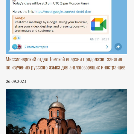
Миссионерский отдел Томской епархии продолжает занятия
по изучению русского языка для англоговорящих иностранцев.
06.09.2023