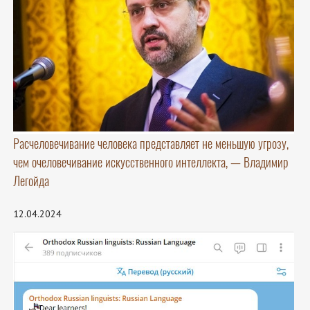
Расчеловечивание человека представляет не меньшую угрозу,
чем очеловечивание искусственного интеллекта, — Владимир
Легойда
12.04.2024