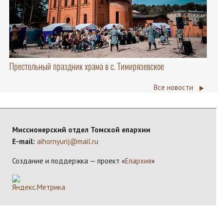
Престольный праздник храма в с. Тимирязевское
Все новости
Миссионерский отдел Томской епархии
E-mail:
aihornyurij@mail.ru
Создание и поддержка — проект «
Епархия
»