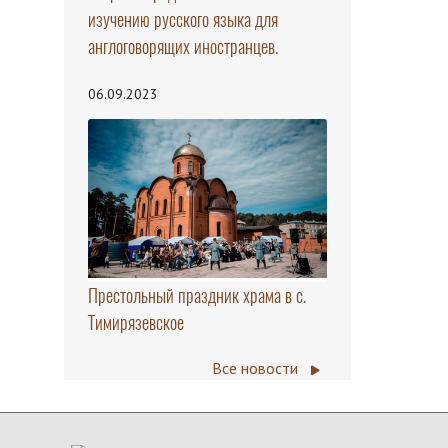
изучению русского языка для
англоговорящих иностранцев.
06.09.2023
Престольный праздник храма в с.
Тимирязевское
Все новости