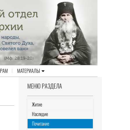
ЕРАМ
МАТЕРИАЛЫ
МЕНЮ РАЗДЕЛА
Житие
Наследие
Почитание