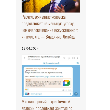
Расчеловечивание человека
представляет не меньшую угрозу,
чем очеловечивание искусственного
интеллекта, — Владимир Легойда
12.04.2024
Миссионерский отдел Томской
епархии продолжает занятия по