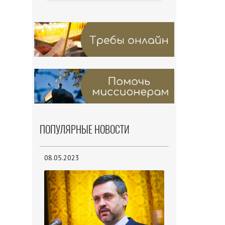
ПОПУЛЯРНЫЕ НОВОСТИ
08.05.2023