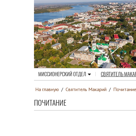
МИССИОНЕРСКИЙ ОТДЕЛ
СВЯТИТЕЛЬ МАКА
На главную
/
Святитель Макарий
/
Почитани
ПОЧИТАНИЕ