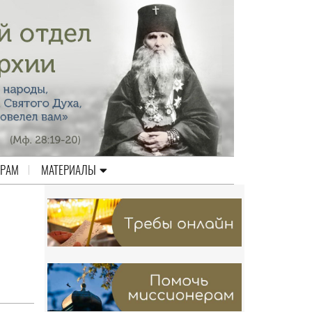
ЕРАМ
МАТЕРИАЛЫ