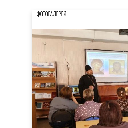
ФОТОГАЛЕРЕЯ