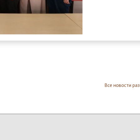
Все новости ра