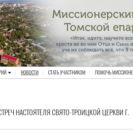
РИЙ
НОВОСТИ
СТАТЬ УЧАСТНИКОМ
ПОМОЧЬ МИССИОН
РЕЧ НАСТОЯТЕЛЯ СВЯТО-ТРОИЦКОЙ ЦЕРКВИ Г.