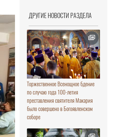
ДРУГИЕ НОВОСТИ РАЗДЕЛА
Торжественное Всенощное бдение
по случаю года 100-летия
преставления святителя Макария
было совершено в Богоявленском
соборе