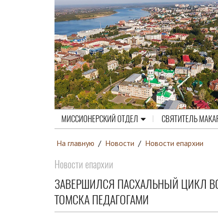
МИССИОНЕРСКИЙ ОТДЕЛ
СВЯТИТЕЛЬ МАКА
На главную
/
Новости
/
Новости епархии
Новости епархии
ЗАВЕРШИЛСЯ ПАСХАЛЬНЫЙ ЦИКЛ ВСТ
ТОМСКА ПЕДАГОГАМИ