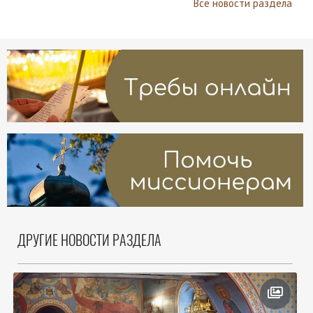
Все новости раздела
ДРУГИЕ НОВОСТИ РАЗДЕЛА