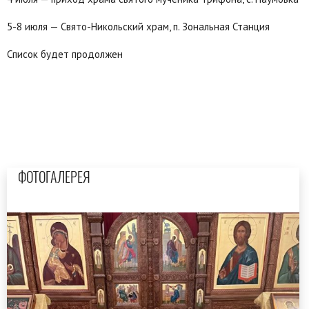
5-8 июля — Свято-Никольский храм, п. Зональная Станция
Список будет продолжен
ФОТОГАЛЕРЕЯ