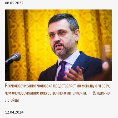
08.05.2023
Расчеловечивание человека представляет не меньшую угрозу,
чем очеловечивание искусственного интеллекта, — Владимир
Легойда
12.04.2024