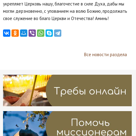
укрепляет Церковь нашу, благочестие в силе Духа, дабы мы
могли дерзновенно, с упованием на волю Божию, продолжать
свое служение во благо Церкви и Отечества! Аминь!
Все новости раздела