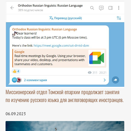
Миссионерский отдел Томской епархии продолжает занятия
по изучению русского языка для англоговорящих иностранцев.
06.09.2023