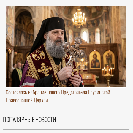
Состоялось избрание нового Предстоятеля Грузинской
Православной Церкви
ПОПУЛЯРНЫЕ НОВОСТИ