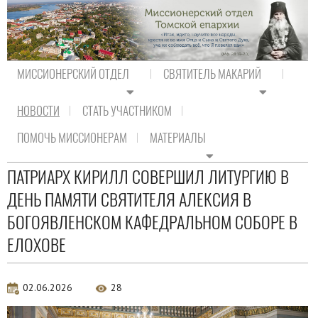
МИССИОНЕРСКИЙ ОТДЕЛ
СВЯТИТЕЛЬ МАКАРИЙ
НОВОСТИ
СТАТЬ УЧАСТНИКОМ
На главную
/
Новости
/
Новости Православия
ПОМОЧЬ МИССИОНЕРАМ
МАТЕРИАЛЫ
Новости Православия
ПАТРИАРХ КИРИЛЛ СОВЕРШИЛ ЛИТУРГИЮ В
ДЕНЬ ПАМЯТИ СВЯТИТЕЛЯ АЛЕКСИЯ В
БОГОЯВЛЕНСКОМ КАФЕДРАЛЬНОМ СОБОРЕ В
ЕЛОХОВЕ
02.06.2026
28