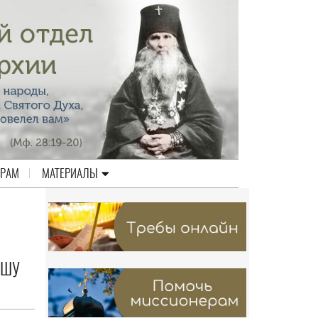
ЕРАМ
МАТЕРИАЛЫ
АШУ