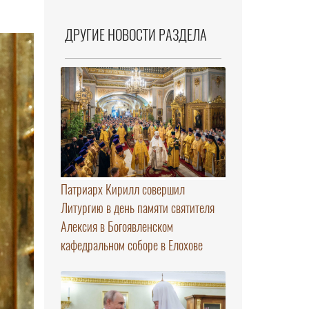
ДРУГИЕ НОВОСТИ РАЗДЕЛА
Патриарх Кирилл совершил
Литургию в день памяти святителя
Алексия в Богоявленском
кафедральном соборе в Елохове