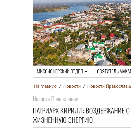
МИССИОНЕРСКИЙ ОТДЕЛ
СВЯТИТЕЛЬ МАКА
На главную
/
Новости
/
Новости Православи
Новости Православия
ПАТРИАРХ КИРИЛЛ: ВОЗДЕРЖАНИЕ 
ЖИЗНЕННУЮ ЭНЕРГИЮ