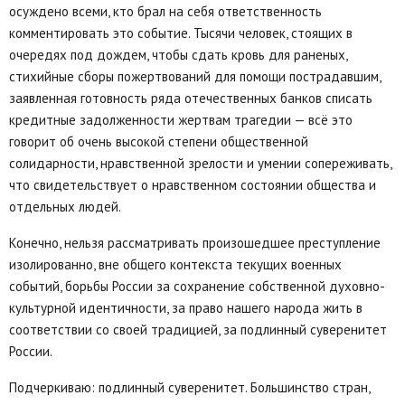
осуждено всеми, кто брал на себя ответственность
комментировать это событие. Тысячи человек, стоящих в
очередях под дождем, чтобы сдать кровь для раненых,
стихийные сборы пожертвований для помощи пострадавшим,
заявленная готовность ряда отечественных банков списать
кредитные задолженности жертвам трагедии — всё это
говорит об очень высокой степени общественной
солидарности, нравственной зрелости и умении сопереживать,
что свидетельствует о нравственном состоянии общества и
отдельных людей.
Конечно, нельзя рассматривать произошедшее преступление
изолированно, вне общего контекста текущих военных
событий, борьбы России за сохранение собственной духовно-
культурной идентичности, за право нашего народа жить в
соответствии со своей традицией, за подлинный суверенитет
России.
Подчеркиваю: подлинный суверенитет. Большинство стран,