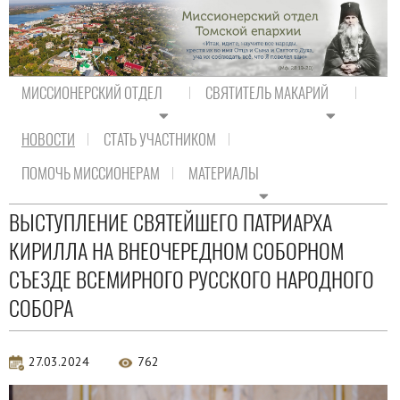
МИССИОНЕРСКИЙ ОТДЕЛ
СВЯТИТЕЛЬ МАКАРИЙ
НОВОСТИ
СТАТЬ УЧАСТНИКОМ
На главную
/
Новости
/
Новости Православия
ПОМОЧЬ МИССИОНЕРАМ
МАТЕРИАЛЫ
Новости Православия
ВЫСТУПЛЕНИЕ СВЯТЕЙШЕГО ПАТРИАРХА
КИРИЛЛА НА ВНЕОЧЕРЕДНОМ СОБОРНОМ
СЪЕЗДЕ ВСЕМИРНОГО РУССКОГО НАРОДНОГО
СОБОРА
27.03.2024
762