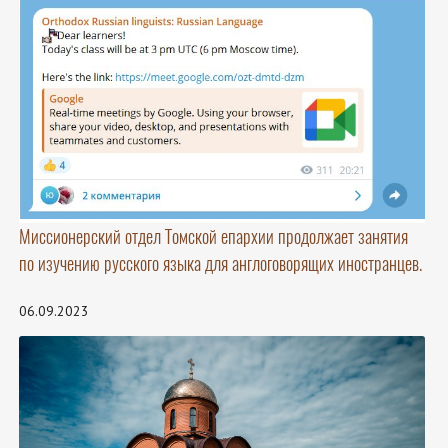
Миссионерский отдел Томской епархии продолжает занятия
по изучению русского языка для англоговорящих иностранцев.
06.09.2023