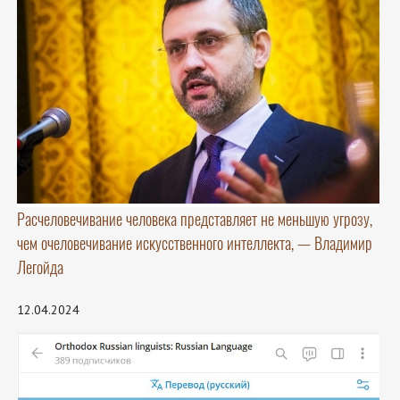
Расчеловечивание человека представляет не меньшую угрозу,
чем очеловечивание искусственного интеллекта, — Владимир
Легойда
12.04.2024