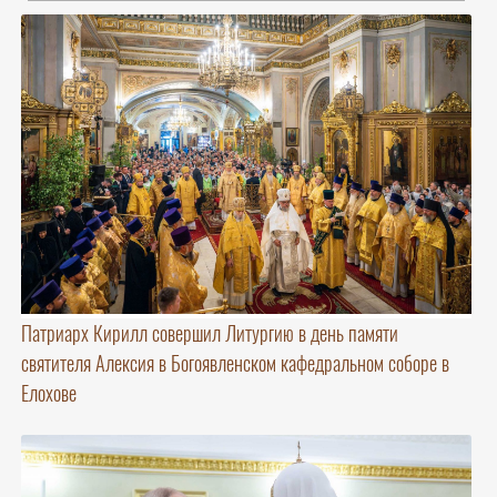
Патриарх Кирилл совершил Литургию в день памяти
святителя Алексия в Богоявленском кафедральном соборе в
Елохове