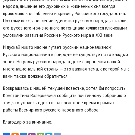
народа, лишение его духовных и жизненных сил всегда
приводило к ослаблению и кризису Российского государства.
Поэтому восстановление единства русского народа, а также
его духовного и жизненного потенциала являются ключевыми
условиями развития России и Русского мира в XXI веке.
И пускай никто нас не пугает русским национализмом!
Русского национализма в природе не существует, это каждый
знает. Но роль русского народа в деле сохранения нашей
многонациональной страны — это важная тема, к которой мы с
вами также должны обратиться.
Возвращаясь к нашей текущей повестке, хотел бы попросить
Константина Валерьевича сообщить почтенному собранию о
том, что удалось сделать за последнее время в рамках
работы Всемирного русского народного собора.
Благодарю за внимание.