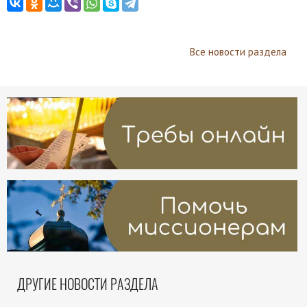
Все новости раздела
ДРУГИЕ НОВОСТИ РАЗДЕЛА