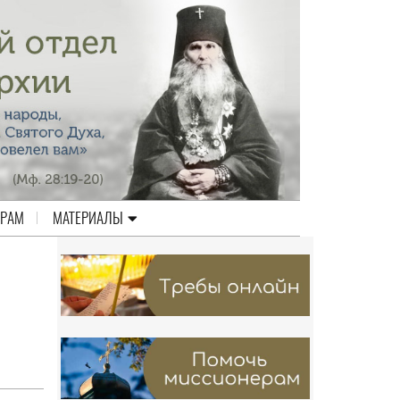
ЕРАМ
МАТЕРИАЛЫ