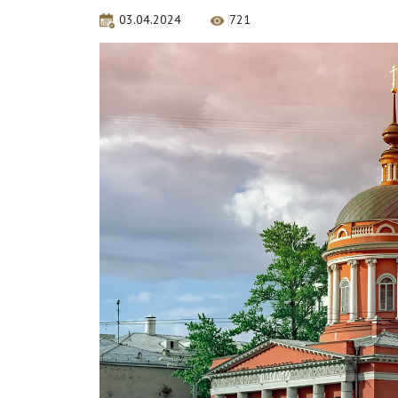
03.04.2024
721