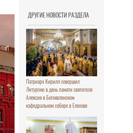
ДРУГИЕ НОВОСТИ РАЗДЕЛА
Патриарх Кирилл совершил
Литургию в день памяти святителя
Алексия в Богоявленском
кафедральном соборе в Елохове