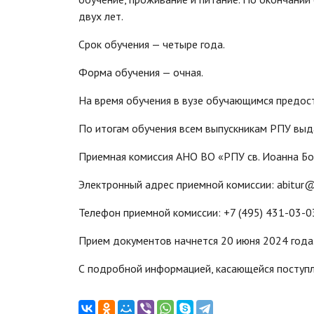
двух лет.
Срок обучения — четыре года.
Форма обучения — очная.
На время обучения в вузе обучающимся предост
По итогам обучения всем выпускникам РПУ выд
Приемная комиссия АНО ВО «РПУ св. Иоанна Бог
Электронный адрес приемной комиссии: abitur@r
Телефон приемной комиссии: +7 (495) 431-03-0
Прием документов начнется 20 июня 2024 года
С подробной информацией, касающейся поступлен