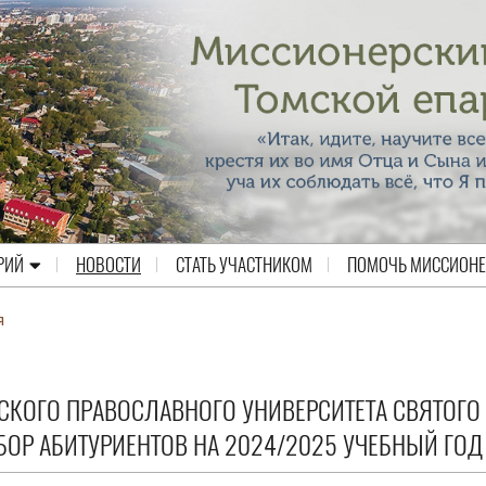
РИЙ
НОВОСТИ
СТАТЬ УЧАСТНИКОМ
ПОМОЧЬ МИССИОН
я
СКОГО ПРАВОСЛАВНОГО УНИВЕРСИТЕТА СВЯТОГО
ОР АБИТУРИЕНТОВ НА 2024/2025 УЧЕБНЫЙ ГОД