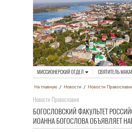
МИССИОНЕРСКИЙ ОТДЕЛ
СВЯТИТЕЛЬ МАКА
На главную
/
Новости
/
Новости Православи
Новости Православия
БОГОСЛОВСКИЙ ФАКУЛЬТЕТ РОССИЙ
ИОАННА БОГОСЛОВА ОБЪЯВЛЯЕТ НАБ