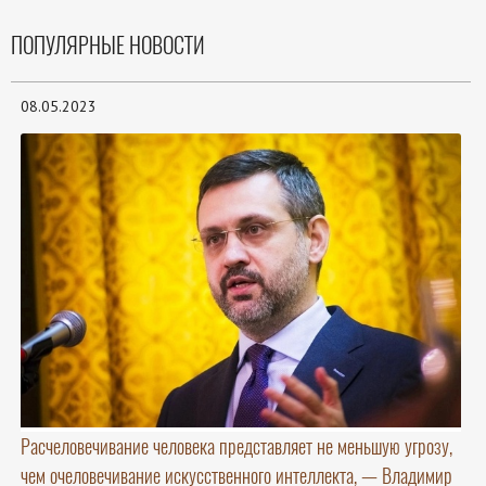
ПОПУЛЯРНЫЕ НОВОСТИ
08.05.2023
Расчеловечивание человека представляет не меньшую угрозу,
чем очеловечивание искусственного интеллекта, — Владимир