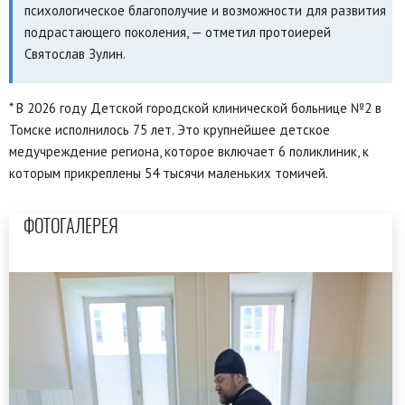
психологическое благополучие и возможности для развития
подрастающего поколения, — отметил протоиерей
Святослав Зулин.
* В 2026 году Детской городской клинической больнице №2 в
Томске исполнилось 75 лет. Это крупнейшее детское
медучреждение региона, которое включает 6 поликлиник, к
которым прикреплены 54 тысячи маленьких томичей.
ФОТОГАЛЕРЕЯ