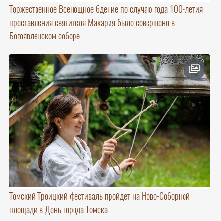
Торжественное Всенощное бдение по случаю года 100-летия
преставления святителя Макария было совершено в
Богоявленском соборе
Томский Троицкий фестиваль пройдет на Ново-Соборной
площади в День города Томска