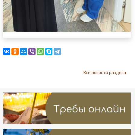
Все новости раздела