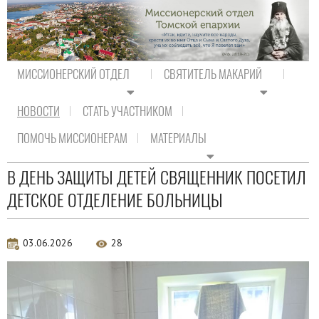
МИССИОНЕРСКИЙ ОТДЕЛ
СВЯТИТЕЛЬ МАКАРИЙ
НОВОСТИ
СТАТЬ УЧАСТНИКОМ
На главную
/
Новости
/
Новости епархии
ПОМОЧЬ МИССИОНЕРАМ
МАТЕРИАЛЫ
Новости епархии
В ДЕНЬ ЗАЩИТЫ ДЕТЕЙ СВЯЩЕННИК ПОСЕТИЛ
ДЕТСКОЕ ОТДЕЛЕНИЕ БОЛЬНИЦЫ
03.06.2026
28