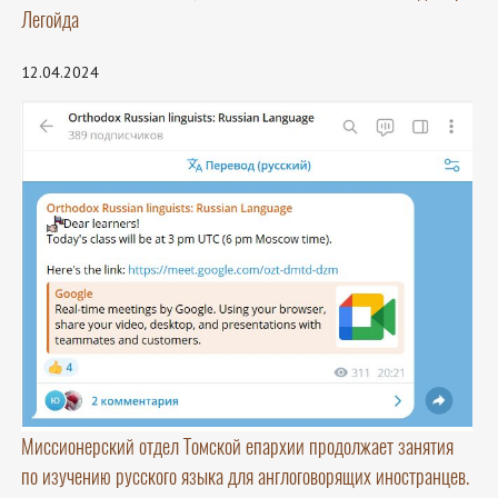
Легойда
12.04.2024
Миссионерский отдел Томской епархии продолжает занятия
по изучению русского языка для англоговорящих иностранцев.