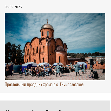
06.09.2023
Престольный праздник храма в с. Тимирязевское