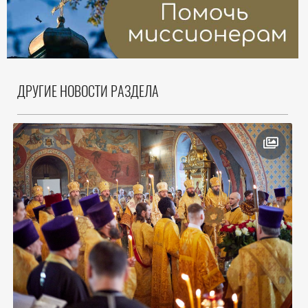
ДРУГИЕ НОВОСТИ РАЗДЕЛА