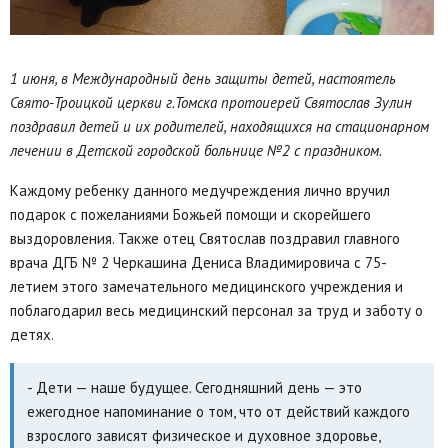
1 июня, в Международный день защиты детей, настоятель
Свято-Троицкой церкви г.Томска протоиерей Святослав Зулин
поздравил детей и их родителей, находящихся на стационарном
лечении в Детской городской больнице №2 с праздником.
Каждому ребенку данного медучреждения лично вручил
подарок с пожеланиями Божьей помощи и скорейшего
выздоровления. Также отец Святослав поздравил главного
врача ДГБ № 2 Черкашина Дениса Владимировича с 75-
летием этого замечательного медицинского учреждения и
поблагодарил весь медицинский персонал за труд и заботу о
детях.
- Дети — наше будущее. Сегодняшний день — это
ежегодное напоминание о том, что от действий каждого
взрослого зависят физическое и духовное здоровье,