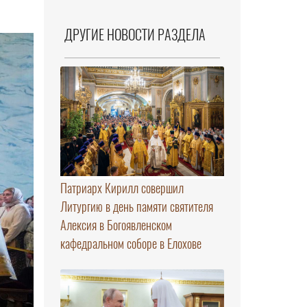
ДРУГИЕ НОВОСТИ РАЗДЕЛА
Патриарх Кирилл совершил
Литургию в день памяти святителя
Алексия в Богоявленском
кафедральном соборе в Елохове