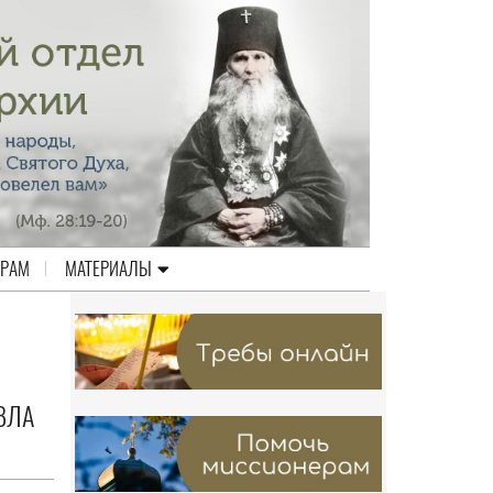
ЕРАМ
МАТЕРИАЛЫ
ВЛА