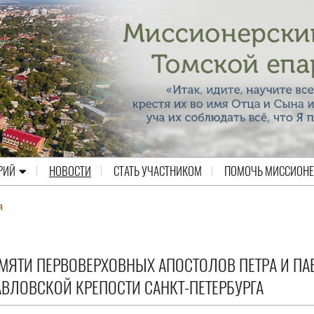
РИЙ
НОВОСТИ
СТАТЬ УЧАСТНИКОМ
ПОМОЧЬ МИССИОН
я
МЯТИ ПЕРВОВЕРХОВНЫХ АПОСТОЛОВ ПЕТРА И ПА
АВЛОВСКОЙ КРЕПОСТИ САНКТ-ПЕТЕРБУРГА