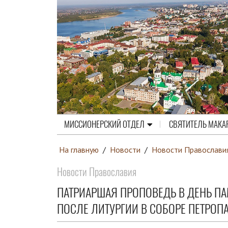
МИССИОНЕРСКИЙ ОТДЕЛ
СВЯТИТЕЛЬ МАКА
На главную
/
Новости
/
Новости Православи
Новости Православия
ПАТРИАРШАЯ ПРОПОВЕДЬ В ДЕНЬ ПА
ПОСЛЕ ЛИТУРГИИ В СОБОРЕ ПЕТРОП