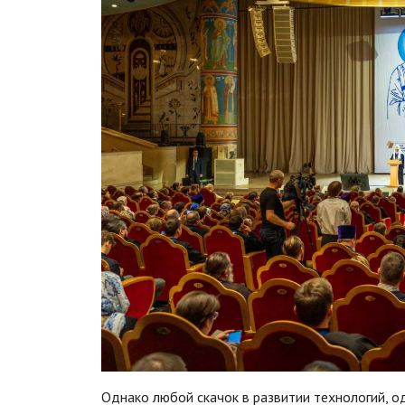
Однако любой скачок в развитии технологий, о