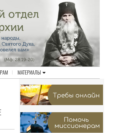
ЕРАМ
МАТЕРИАЛЫ
Е