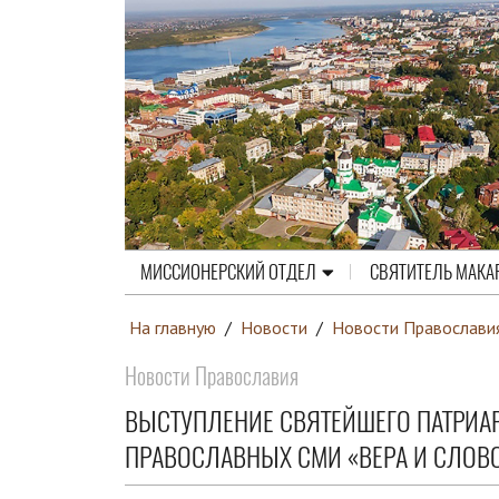
МИССИОНЕРСКИЙ ОТДЕЛ
СВЯТИТЕЛЬ МАКА
На главную
/
Новости
/
Новости Православи
Новости Православия
ВЫСТУПЛЕНИЕ СВЯТЕЙШЕГО ПАТРИА
ПРАВОСЛАВНЫХ СМИ «ВЕРА И СЛОВ