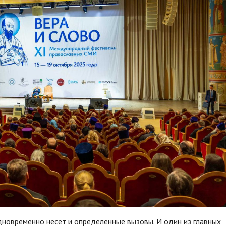
дновременно несет и определенные вызовы. И один из главных