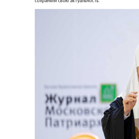
сохраняли свою актуальность.