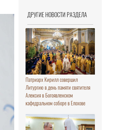
ДРУГИЕ НОВОСТИ РАЗДЕЛА
Патриарх Кирилл совершил
Литургию в день памяти святителя
Алексия в Богоявленском
кафедральном соборе в Елохове