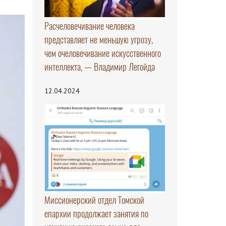
Расчеловечивание человека
представляет не меньшую угрозу,
чем очеловечивание искусственного
интеллекта, — Владимир Легойда
12.04.2024
Миссионерский отдел Томской
епархии продолжает занятия по