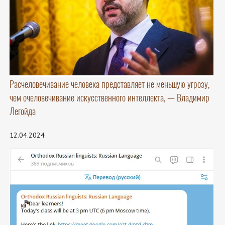
Расчеловечивание человека представляет не меньшую угрозу,
чем очеловечивание искусственного интеллекта, — Владимир
Легойда
12.04.2024