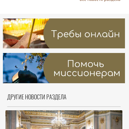
ДРУГИЕ НОВОСТИ РАЗДЕЛА