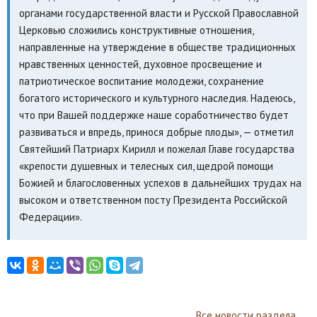
органами государственной власти и Русской Православной
Церковью сложились конструктивные отношения,
направленные на утверждение в обществе традиционных
нравственных ценностей, духовное просвещение и
патриотическое воспитание молодежи, сохранение
богатого исторического и культурного наследия. Надеюсь,
что при Вашей поддержке наше соработничество будет
развиваться и впредь, принося добрые плоды», — отметил
Святейший Патриарх Кирилл и пожелал Главе государства
«крепости душевных и телесных сил, щедрой помощи
Божией и благословенных успехов в дальнейших трудах на
высоком и ответственном посту Президента Российской
Федерации».
Все новости раздела