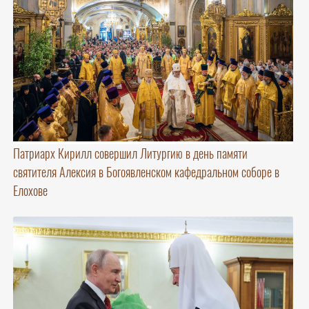
Патриарх Кирилл совершил Литургию в день памяти
святителя Алексия в Богоявленском кафедральном соборе в
Елохове