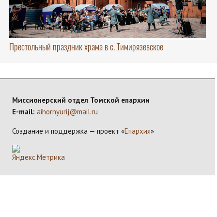
Престольный праздник храма в с. Тимирязевское
Миссионерский отдел Томской епархии
E-mail:
aihornyurij@mail.ru
Создание и поддержка — проект «
Епархия
»