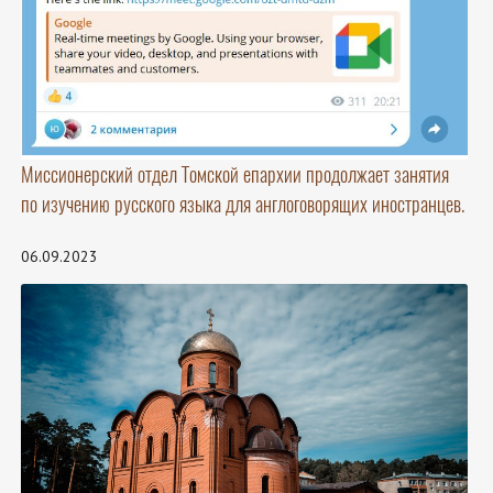
Миссионерский отдел Томской епархии продолжает занятия
по изучению русского языка для англоговорящих иностранцев.
06.09.2023