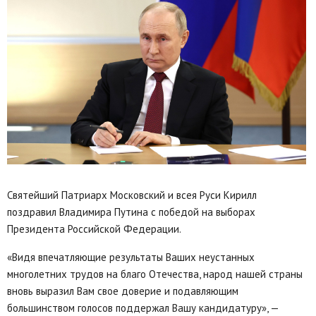
Святейший Патриарх Московский и всея Руси Кирилл
поздравил Владимира Путина с победой на выборах
Президента Российской Федерации.
«Видя впечатляющие результаты Ваших неустанных
многолетних трудов на благо Отечества, народ нашей страны
вновь выразил Вам свое доверие и подавляющим
большинством голосов поддержал Вашу кандидатуру», —