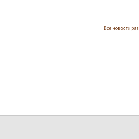
Все новости ра