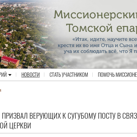
РИЙ
НОВОСТИ
СТАТЬ УЧАСТНИКОМ
ПОМОЧЬ МИССИОН
я
ПРИЗВАЛ ВЕРУЮЩИХ К СУГУБОМУ ПОСТУ В СВЯЗ
ОЙ ЦЕРКВИ