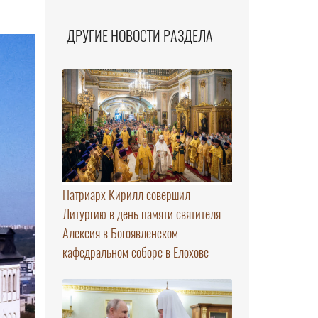
ДРУГИЕ НОВОСТИ РАЗДЕЛА
Патриарх Кирилл совершил
Литургию в день памяти святителя
Алексия в Богоявленском
кафедральном соборе в Елохове