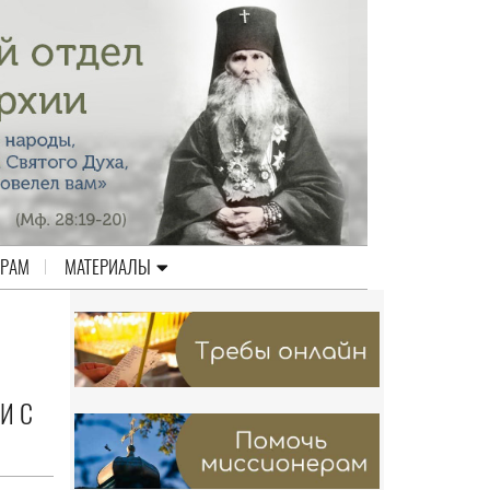
ЕРАМ
МАТЕРИАЛЫ
И С