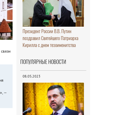
Президент России В.В. Путин
поздравил Святейшего Патриарха
Кирилла с днем тезоименитства
 связи
ПОПУЛЯРНЫЕ НОВОСТИ
08.05.2023
ия
», —