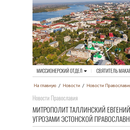
МИССИОНЕРСКИЙ ОТДЕЛ
СВЯТИТЕЛЬ МАКА
На главную
/
Новости
/
Новости Православи
Новости Православия
МИТРОПОЛИТ ТАЛЛИНСКИЙ ЕВГЕНИЙ 
УГРОЗАМИ ЭСТОНСКОЙ ПРАВОСЛАВН