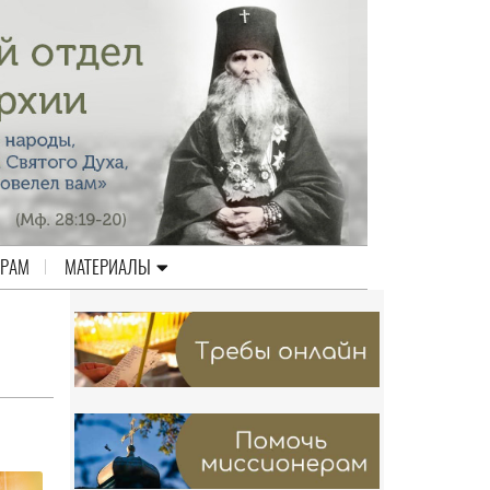
ЕРАМ
МАТЕРИАЛЫ