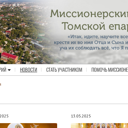
РИЙ
НОВОСТИ
СТАТЬ УЧАСТНИКОМ
ПОМОЧЬ МИССИОН
я
.2025
13.05.2025