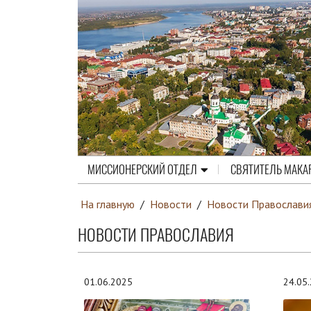
МИССИОНЕРСКИЙ ОТДЕЛ
СВЯТИТЕЛЬ МАКА
На главную
/
Новости
/
Новости Православи
НОВОСТИ ПРАВОСЛАВИЯ
01.06.2025
24.05