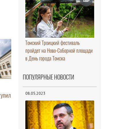
Томский Троицкий фестиваль
пройдет на Ново-Соборной площади
в День города Томска
ПОПУЛЯРНЫЕ НОВОСТИ
08.05.2023
тупил