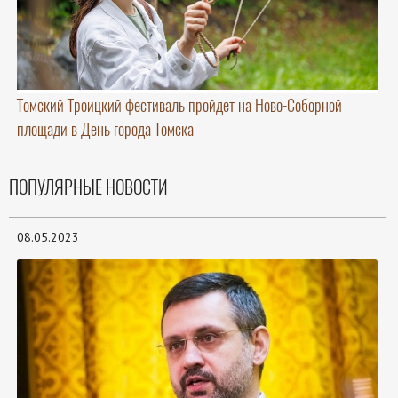
Томский Троицкий фестиваль пройдет на Ново-Соборной
площади в День города Томска
ПОПУЛЯРНЫЕ НОВОСТИ
08.05.2023