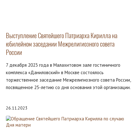
Выступление Святейшего Патриарха Кирилла на
юбилейном заседании Межрелигиозного совета
России
7 декабря 2023 года в Малахитовом зале гостиничного
комплекса «Даниловский» в Москве состоялось
торжественное заседание Межрелигиозного совета России,
посвященное 25-летию со дня основания этой организации.
26.11.2023