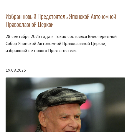
Избран новый Предстоятель Японской Автономной
Православной Церкви
28 сентября 2023 года в Токио состоялся Внеочередной
Собор Японской Автономной Православной Церкви,
избравший ее нового Предстоятеля.
19.09.2023