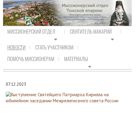
МИССИОНЕРСКИЙ ОТДЕЛ
СВЯТИТЕЛЬ МАКАРИЙ
НОВОСТИ
СТАТЬ УЧАСТНИКОМ
На главную
/
Новости
/
Новости Православия
ПОМОЧЬ МИССИОНЕРАМ
МАТЕРИАЛЫ
НОВОСТИ ПРАВОСЛАВИЯ
07.12.2023