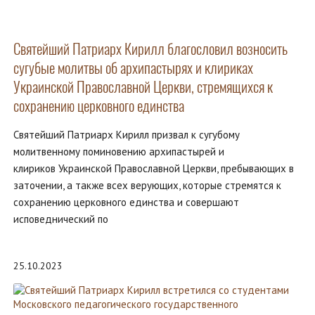
Святейший Патриарх Кирилл благословил возносить
сугубые молитвы об архипастырях и клириках
Украинской Православной Церкви, стремящихся к
сохранению церковного единства
Святейший Патриарх Кирилл призвал к сугубому
молитвенному поминовению архипастырей и
клириков Украинской Православной Церкви, пребывающих в
заточении, а также всех верующих, которые стремятся к
сохранению церковного единства и совершают
исповеднический по
25.10.2023