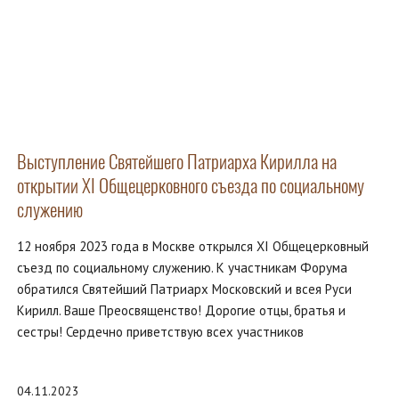
Выступление Святейшего Патриарха Кирилла на
открытии XI Общецерковного съезда по социальному
служению
12 ноября 2023 года в Москве открылся XI Общецерковный
съезд по социальному служению. К участникам Форума
обратился Святейший Патриарх Московский и всея Руси
Кирилл. Ваше Преосвященство! Дорогие отцы, братья и
сестры! Сердечно приветствую всех участников
04.11.2023