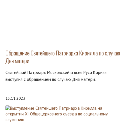
Обращение Святейшего Патриарха Кирилла по случаю
Дня матери
Святейший Патриарх Московский и всея Руси Кирилл
выступил с обращением по случаю Дня матери.
13.11.2023