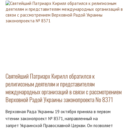
Святейший Патриарх Кирилл обратился к
религиозным деятелям и представителям
международных организаций в связи с рассмотрением
Верховной Радой Украины законопроекта № 8371
Верховная Рада Украины 19 октября приняла в первом
чтении законопроект № 8371, направленный на
запрет Украинской Православной Церкви. Он позволяет