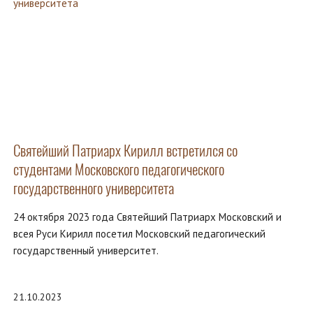
Святейший Патриарх Кирилл встретился со
студентами Московского педагогического
государственного университета
24 октября 2023 года Святейший Патриарх Московский и
всея Руси Кирилл посетил Московский педагогический
государственный университет.
21.10.2023