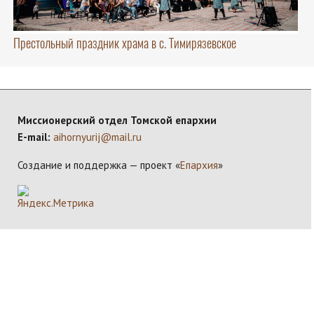
Престольный праздник храма в с. Тимирязевское
Миссионерский отдел Томской епархии
E-mail:
aihornyurij@mail.ru
Создание и поддержка — проект «
Епархия
»