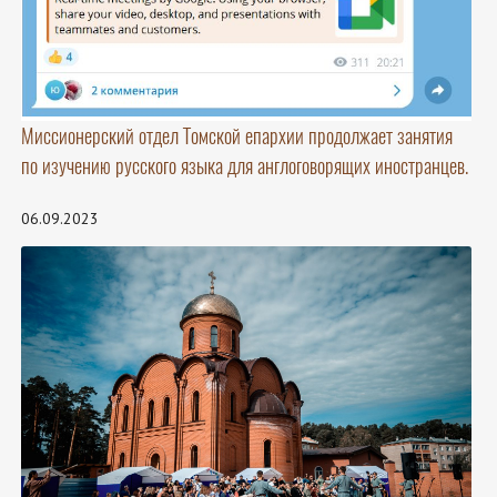
Миссионерский отдел Томской епархии продолжает занятия
по изучению русского языка для англоговорящих иностранцев.
06.09.2023