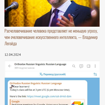
Расчеловечивание человека представляет не меньшую угрозу,
чем очеловечивание искусственного интеллекта, — Владимир
Легойда
12.04.2024