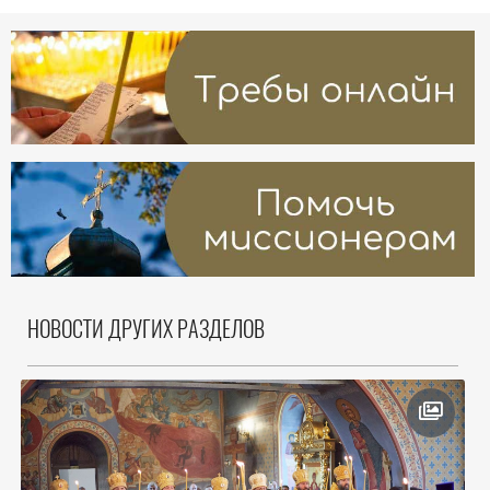
НОВОСТИ ДРУГИХ РАЗДЕЛОВ