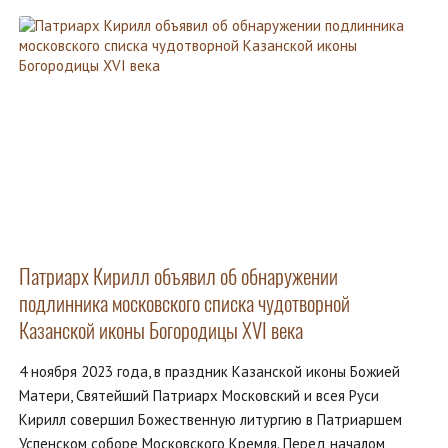
Патриарх Кирилл объявил об обнаружении
подлинника московского списка чудотворной
Казанской иконы Богородицы XVI века
4 ноября 2023 года, в праздник Казанской иконы Божией
Матери, Святейший Патриарх Московский и всея Руси
Кирилл совершил Божественную литургию в Патриаршем
Успенском соборе Московского Кремля. Перед началом