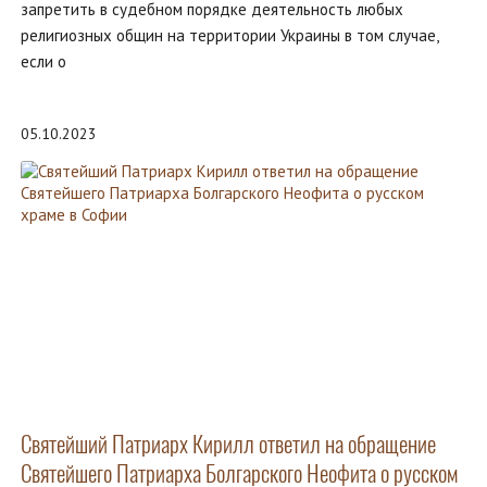
запретить в судебном порядке деятельность любых
религиозных общин на территории Украины в том случае,
если о
05.10.2023
Святейший Патриарх Кирилл ответил на обращение
Святейшего Патриарха Болгарского Неофита о русском