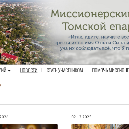
РИЙ
НОВОСТИ
СТАТЬ УЧАСТНИКОМ
ПОМОЧЬ МИССИОН
я
.2026
02.12.2025