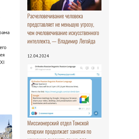
Расчеловечивание человека
е
представляет не меньшую угрозу,
чем очеловечивание искусственного
рама
интеллекта, — Владимир Легойда
его
ея
12.04.2024
 XI
Миссионерский отдел Томской
епархии продолжает занятия по