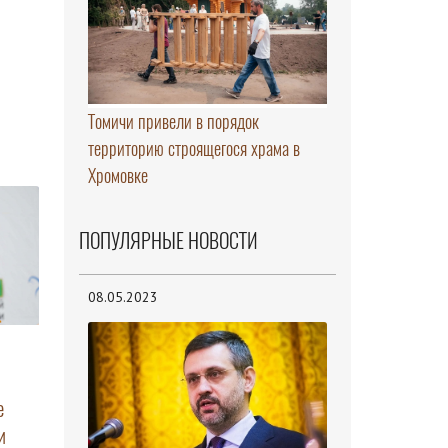
Томичи привели в порядок
территорию строящегося храма в
Хромовке
ПОПУЛЯРНЫЕ НОВОСТИ
08.05.2023
е
и