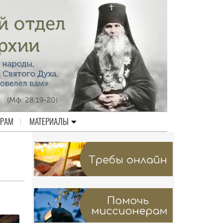
ЕРАМ
МАТЕРИАЛЫ