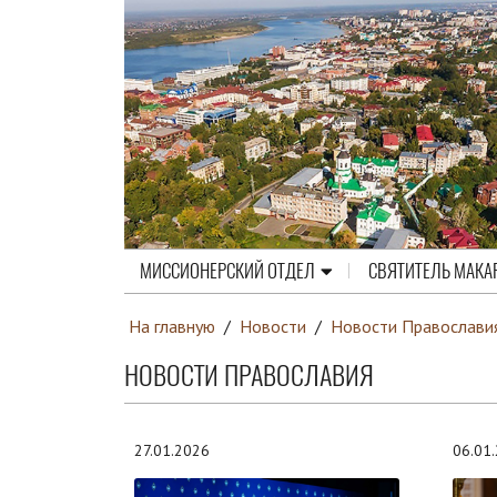
МИССИОНЕРСКИЙ ОТДЕЛ
СВЯТИТЕЛЬ МАКА
На главную
/
Новости
/
Новости Православи
НОВОСТИ ПРАВОСЛАВИЯ
27.01.2026
06.01